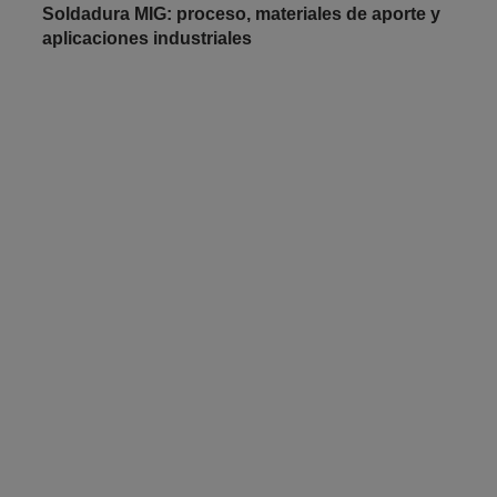
Soldadura MIG: proceso, materiales de aporte y
aplicaciones industriales