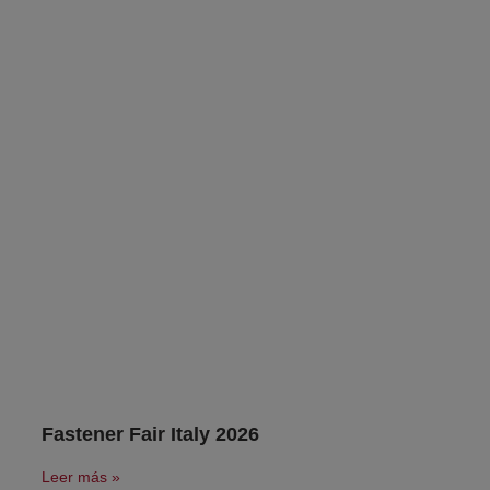
Fastener Fair Italy 2026
Leer más »