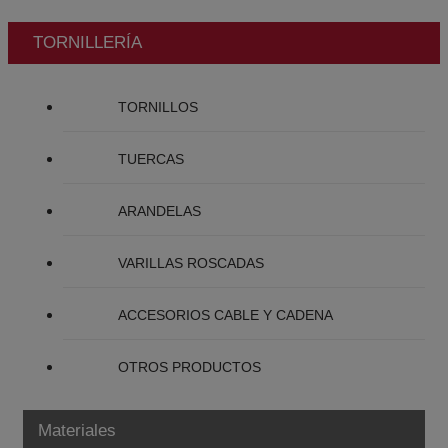
TORNILLERÍA
TORNILLOS
TUERCAS
ARANDELAS
VARILLAS ROSCADAS
ACCESORIOS CABLE Y CADENA
OTROS PRODUCTOS
Materiales