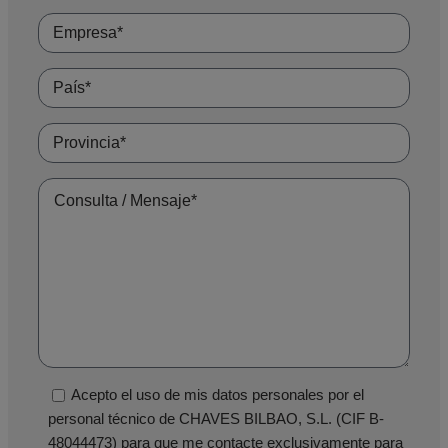
Acepto el uso de mis datos personales por el
personal técnico de CHAVES BILBAO, S.L. (CIF B-
48044473) para que me contacte exclusivamente para