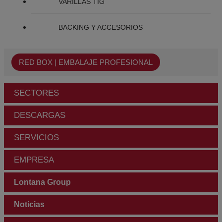
VARILLAS TIG
BACKING Y ACCESORIOS
RED BOX | EMBALAJE PROFESIONAL
SECTORES
DESCARGAS
SERVICIOS
EMPRESA
Lontana Group
Noticias