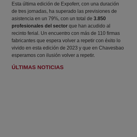
Esta última edición de Expoferr, con una duración
de tres jornadas, ha superado las previsiones de
asistencia en un 79%, con un total de
3.850
profesionales del sector
que han acudido al
recinto ferial. Un encuentro con más de 110 firmas
fabricantes que espera volver a repetir con éxito lo
vivido en esta edición de 2023 y que en Chavesbao
esperamos con ilusión volver a repetir.
ÚLTIMAS NOTICIAS