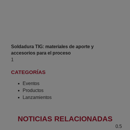
Soldadura TIG: materiales de aporte y
accesorios para el proceso
CATEGORÍAS
Eventos
Productos
Lanzamientos
NOTICIAS RELACIONADAS