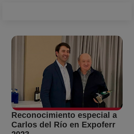
Reconocimiento especial a
Carlos del Río en Expoferr