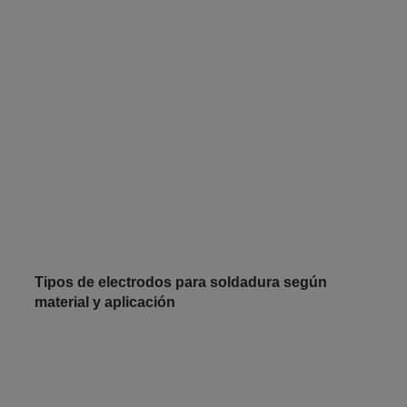
Tipos de electrodos para soldadura según
material y aplicación