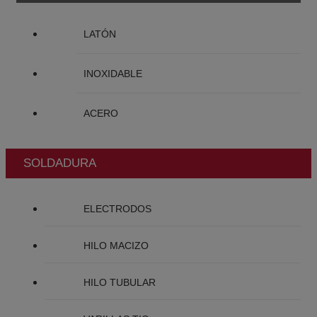
LATÓN
INOXIDABLE
ACERO
SOLDADURA
ELECTRODOS
HILO MACIZO
HILO TUBULAR