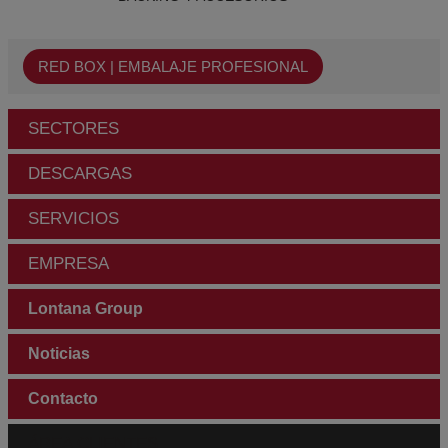
RED BOX | EMBALAJE PROFESIONAL
SECTORES
DESCARGAS
SERVICIOS
EMPRESA
Lontana Group
Noticias
Contacto
ÁREA CLIENTES