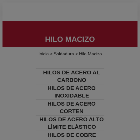
HILO MACIZO
Inicio
>
Soldadura
>
Hilo Macizo
HILOS DE ACERO AL
CARBONO
HILOS DE ACERO
INOXIDABLE
HILOS DE ACERO
CORTEN
HILOS DE ACERO ALTO
LÍMITE ELÁSTICO
HILOS DE COBRE