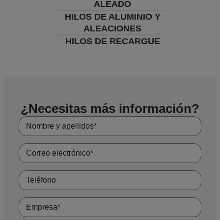
ALEADO
HILOS DE ALUMINIO Y
ALEACIONES
HILOS DE RECARGUE
¿Necesitas más información?