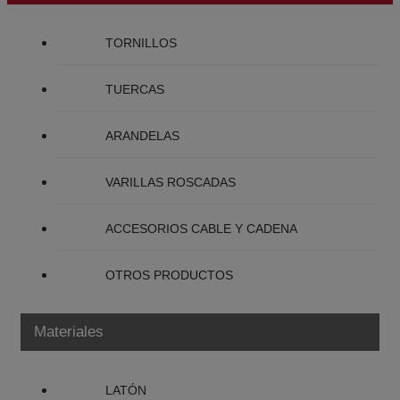
TORNILLOS
TUERCAS
ARANDELAS
VARILLAS ROSCADAS
ACCESORIOS CABLE Y CADENA
OTROS PRODUCTOS
Materiales
LATÓN