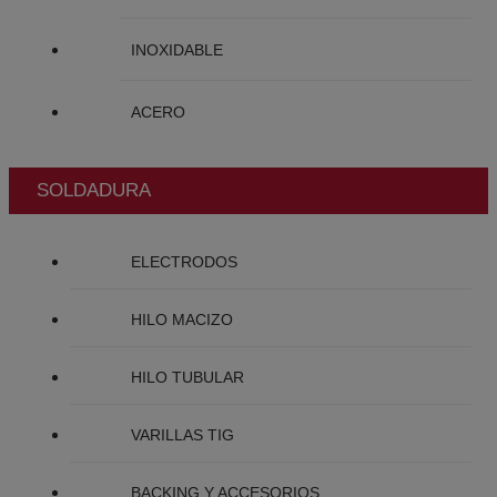
INOXIDABLE
ACERO
SOLDADURA
ELECTRODOS
HILO MACIZO
HILO TUBULAR
VARILLAS TIG
BACKING Y ACCESORIOS