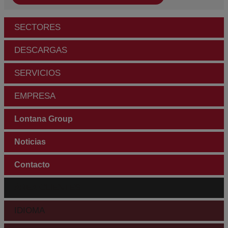
SECTORES
DESCARGAS
SERVICIOS
EMPRESA
Lontana Group
Noticias
Contacto
ÁREA CLIENTES
IDIOMA