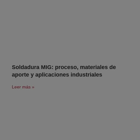
Soldadura MIG: proceso, materiales de
aporte y aplicaciones industriales
Leer más »