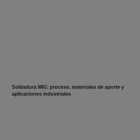
Soldadura MIG: proceso, materiales de aporte y
aplicaciones industriales