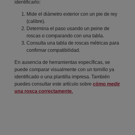
identificarlo:
Mide el diámetro exterior con un pie de rey
(calibre).
Determina el paso usando un peine de
roscas o comparando con una tabla.
Consulta una tabla de roscas métricas para
confirmar compatibilidad.
En ausencia de herramientas específicas, se
puede comparar visualmente con un tornillo ya
identificado o una plantilla impresa. También
puedes consultar este artículo sobre
cómo medir
una rosca correctamente.