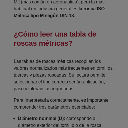
MJ (más común en aeronáutica), pero la más
habitual en industria general es
la rosca ISO
Métrica tipo M según DIN 13.
¿Cómo leer una tabla de
roscas métricas?
Las tablas de roscas métricas recopilan los
valores normalizados más frecuentes en tornillos,
tuercas y piezas roscadas. Su lectura permite
seleccionar el tipo correcto según aplicación,
paso y tolerancias requeridas.
Para interpretarla correctamente, es importante
comprender tres parámetros esenciales:
Diámetro nominal (D):
corresponde al
diámetro exterior del tornillo o de la rosca