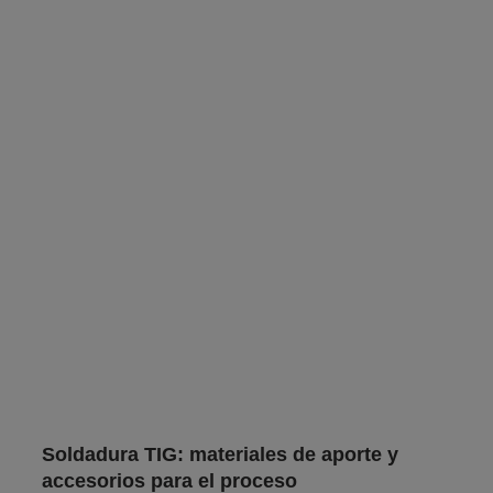
Soldadura TIG: materiales de aporte y
accesorios para el proceso