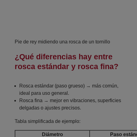
Pie de rey midiendo una rosca de un tornillo
¿Qué diferencias hay entre
rosca estándar y rosca fina?
Rosca estándar (paso grueso) → más común,
ideal para uso general.
Rosca fina → mejor en vibraciones, superficies
delgadas o ajustes precisos.
Tabla simplificada de ejemplo:
Diámetro
Paso están