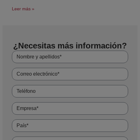
Leer más »
¿Necesitas más información?