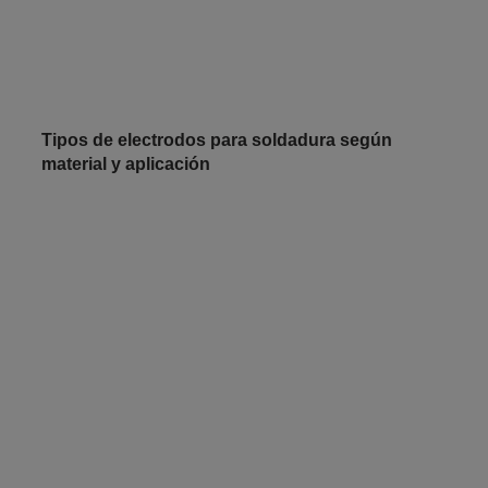
Tipos de electrodos para soldadura según
material y aplicación