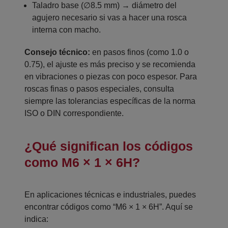
Taladro base (∅8.5 mm) → diámetro del
agujero necesario si vas a hacer una rosca
interna con macho.
Consejo técnico:
en pasos finos (como 1.0 o
0.75), el ajuste es más preciso y se recomienda
en vibraciones o piezas con poco espesor. Para
roscas finas o pasos especiales, consulta
siempre las tolerancias específicas de la norma
ISO o DIN correspondiente.
¿Qué significan los códigos
como M6 × 1 × 6H?
En aplicaciones técnicas e industriales, puedes
encontrar códigos como “M6 × 1 × 6H”. Aquí se
indica: