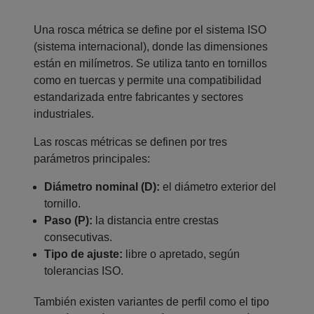
Una rosca métrica se define por el sistema ISO
(sistema internacional), donde las dimensiones
están en milímetros. Se utiliza tanto en tornillos
como en tuercas y permite una compatibilidad
estandarizada entre fabricantes y sectores
industriales.
Las roscas métricas se definen por tres
parámetros principales:
Diámetro nominal (D):
el diámetro exterior del
tornillo.
Paso (P):
la distancia entre crestas
consecutivas.
Tipo de ajuste:
libre o apretado, según
tolerancias ISO.
También existen variantes de perfil como el tipo