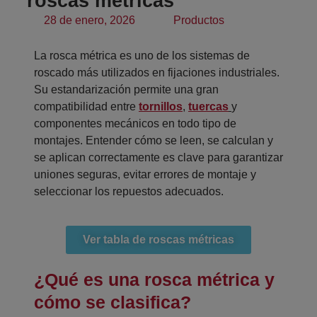
roscas métricas
28 de enero, 2026
Productos
La rosca métrica es uno de los sistemas de
roscado más utilizados en fijaciones industriales.
Su estandarización permite una gran
compatibilidad entre
tornillos
,
tuercas
y
componentes mecánicos en todo tipo de
montajes. Entender cómo se leen, se calculan y
se aplican correctamente es clave para garantizar
uniones seguras, evitar errores de montaje y
seleccionar los repuestos adecuados.
Ver tabla de roscas métricas
¿Qué es una rosca métrica y
cómo se clasifica?