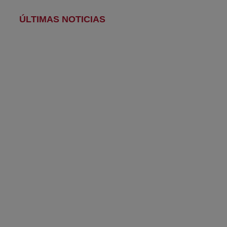
ÚLTIMAS NOTICIAS