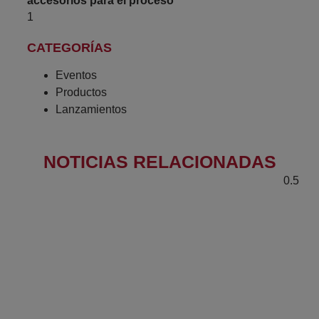
accesorios para el proceso
CATEGORÍAS
Eventos
Productos
Lanzamientos
NOTICIAS RELACIONADAS