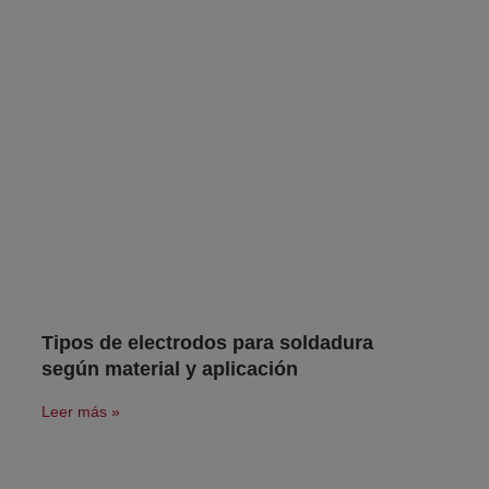
Tipos de electrodos para soldadura
según material y aplicación
Leer más »