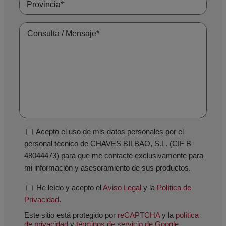
Acepto el uso de mis datos personales por el
personal técnico de CHAVES BILBAO, S.L. (CIF B-
48044473) para que me contacte exclusivamente para
mi información y asesoramiento de sus productos.
He leído y acepto el
Aviso Legal
y la
Política de
Privacidad
.
Este sitio está protegido por
reCAPTCHA
y la
política
de privacidad
y
términos de servicio de Google