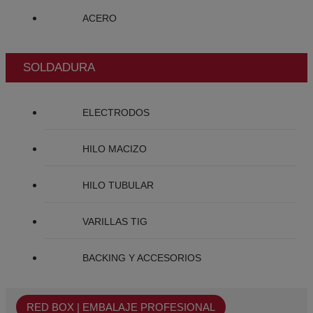
ACERO
SOLDADURA
ELECTRODOS
HILO MACIZO
HILO TUBULAR
VARILLAS TIG
BACKING Y ACCESORIOS
RED BOX | EMBALAJE PROFESIONAL