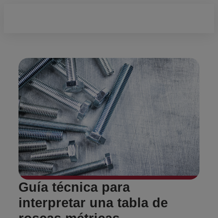
Guía técnica para
interpretar una tabla de