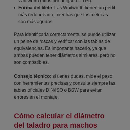
Whitworth (hilos por pulgada – TPI).
Forma del filete
: Las Whitworth tienen un perfil
más redondeado, mientras que las métricas
son más agudas.
Para identificarla correctamente, se puede utilizar
un peine de roscas y verificar con las tablas de
equivalencias. Es importante hacerlo, ya que
ambas pueden tener diámetros similares, pero no
son compatibles.
Consejo técnico:
si tienes dudas, mide el paso
con herramientas precisas y consulta siempre las
tablas oficiales DIN/ISO o BSW para evitar
errores en el montaje.
Cómo calcular el diámetro
del taladro para machos