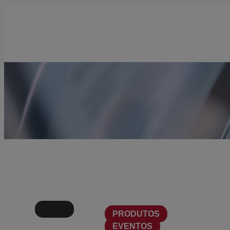
TODO
PRODUTOS
EVENTOS