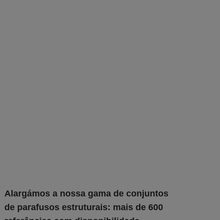
Alargámos a nossa gama de conjuntos
de parafusos estruturais: mais de 600