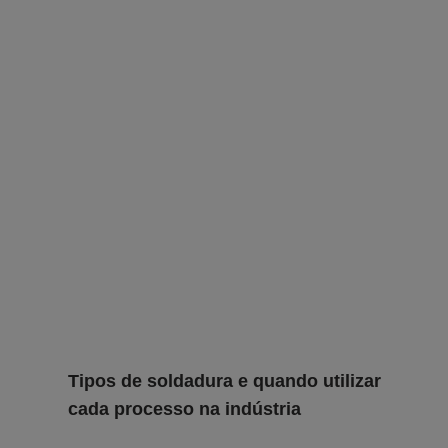
Tipos de soldadura e quando utilizar
cada processo na indústria