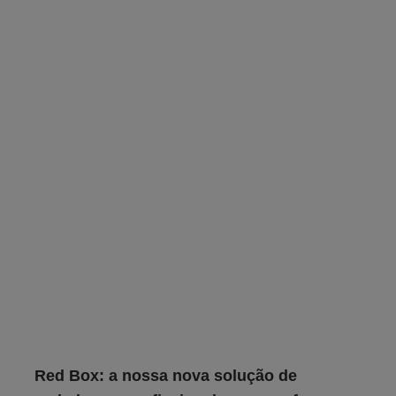
Red Box: a nossa nova solução de