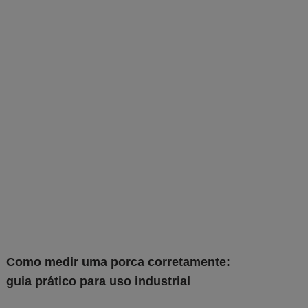
Como medir uma porca corretamente:
guia prático para uso industrial