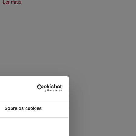
Ler mais
Sobre os cookies