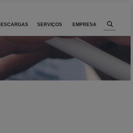
DESCARGAS
SERVIÇOS
EMPRESA