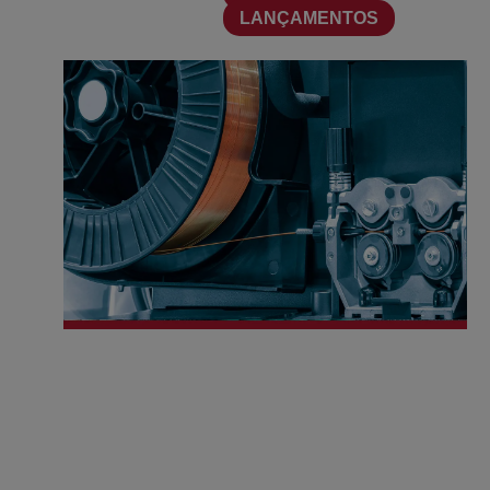
LANÇAMENTOS