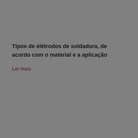
Tipos de elétrodos de soldadura, de
acordo com o material e a aplicação
Ler mais