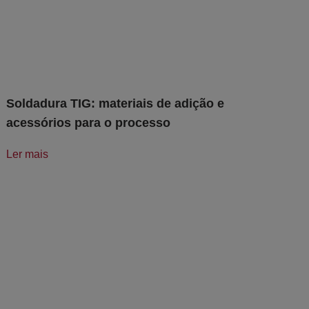
Soldadura TIG: materiais de adição e
acessórios para o processo
Ler mais