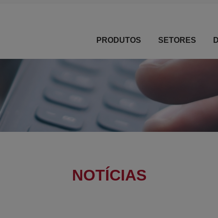
PRODUTOS
SETORES
NOTÍCIAS