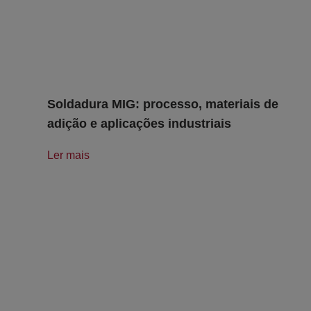
Soldadura MIG: processo, materiais de
adição e aplicações industriais
Ler mais