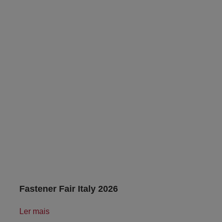
Fastener Fair Italy 2026
Ler mais