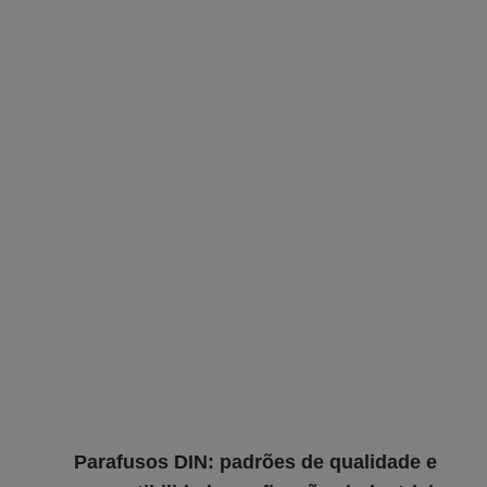
Parafusos DIN: padrões de qualidade e