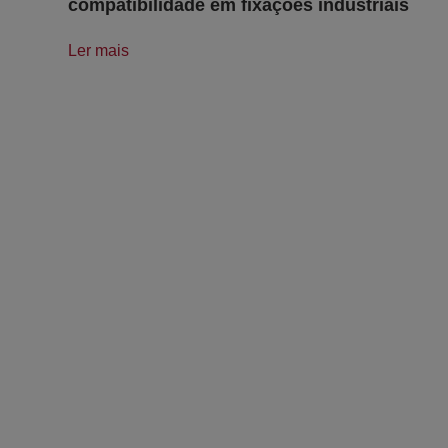
compatibilidade em fixações industriais
Ler mais