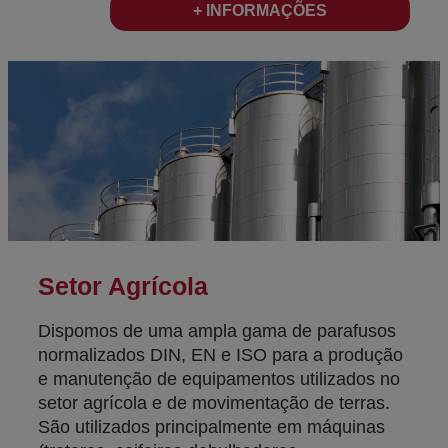
+ INFORMAÇÕES
Setor Agrícola
Dispomos de uma ampla gama de parafusos
normalizados DIN, EN e ISO para a produção
e manutenção de equipamentos utilizados no
setor agrícola e de movimentação de terras.
São utilizados principalmente em máquinas