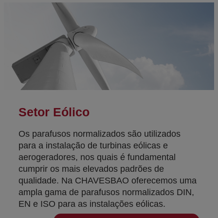
Setor Eólico
Os parafusos normalizados são utilizados
para a instalação de turbinas eólicas e
aerogeradores, nos quais é fundamental
cumprir os mais elevados padrões de
qualidade. Na CHAVESBAO oferecemos uma
ampla gama de parafusos normalizados DIN,
EN e ISO para as instalações eólicas.