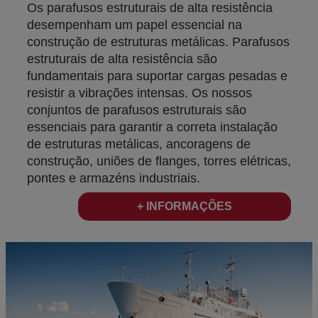
Os parafusos estruturais de alta resistência
desempenham um papel essencial na
construção de estruturas metálicas. Parafusos
estruturais de alta resistência são
fundamentais para suportar cargas pesadas e
resistir a vibrações intensas. Os nossos
conjuntos de parafusos estruturais são
essenciais para garantir a correta instalação
de estruturas metálicas, ancoragens de
construção, uniões de flanges, torres elétricas,
pontes e armazéns industriais.
+ INFORMAÇÕES