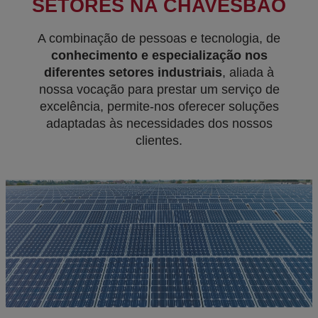
SETORES NA CHAVESBAO
A combinação de pessoas e tecnologia, de
conhecimento e especialização nos
diferentes setores industriais
, aliada à
nossa vocação para prestar um serviço de
excelência, permite-nos oferecer soluções
adaptadas às necessidades dos nossos
clientes.