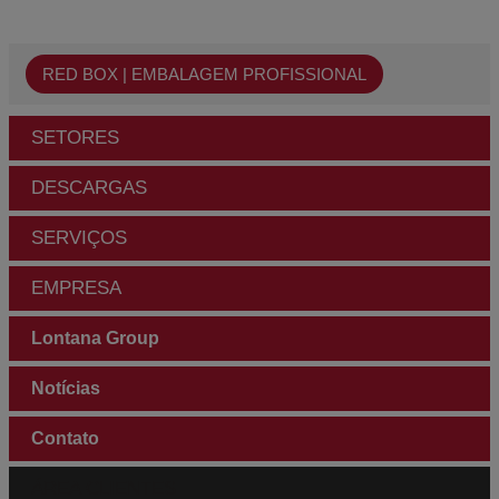
RED BOX | EMBALAGEM PROFISSIONAL
SETORES
DESCARGAS
SERVIÇOS
EMPRESA
Lontana Group
Notícias
Contato
ÁREA CLIENTES