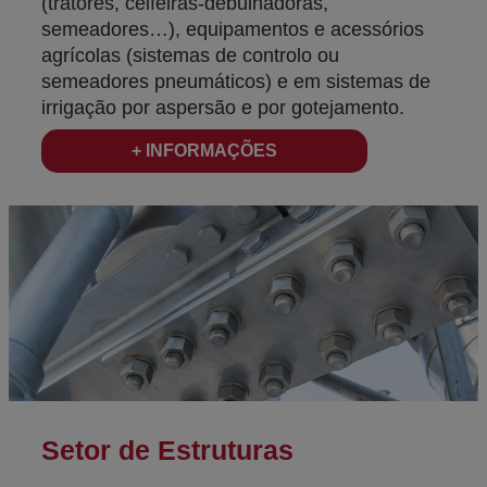
(tratores, ceifeiras-debulhadoras,
semeadores…), equipamentos e acessórios
agrícolas (sistemas de controlo ou
semeadores pneumáticos) e em sistemas de
irrigação por aspersão e por gotejamento.
+ INFORMAÇÕES
Setor de Estruturas