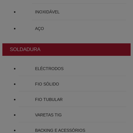
INOXIDÁVEL
AÇO
SOLDADURA
ELÉCTRODOS
FIO SÓLIDO
FIO TUBULAR
VARETAS TIG
BACKING E ACESSÓRIOS