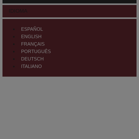
IDIOMA
ESPAÑOL
ENGLISH
FRANÇAIS
PORTUGUÊS
DEUTSCH
ITALIANO