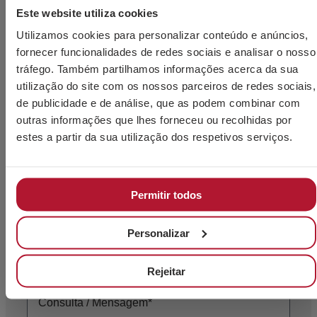
Este website utiliza cookies
Necessita de mais
Utilizamos cookies para personalizar conteúdo e anúncios,
informações?
fornecer funcionalidades de redes sociais e analisar o nosso
tráfego. Também partilhamos informações acerca da sua
utilização do site com os nossos parceiros de redes sociais,
de publicidade e de análise, que as podem combinar com
outras informações que lhes forneceu ou recolhidas por
estes a partir da sua utilização dos respetivos serviços.
Permitir todos
Personalizar
Rejeitar