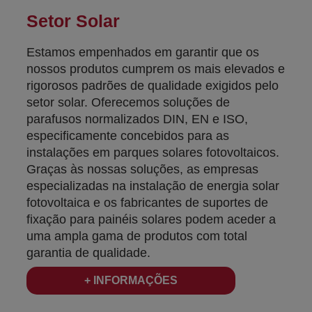
Setor Solar
Estamos empenhados em garantir que os
nossos produtos cumprem os mais elevados e
rigorosos padrões de qualidade exigidos pelo
setor solar. Oferecemos soluções de
parafusos normalizados DIN, EN e ISO,
especificamente concebidos para as
instalações em parques solares fotovoltaicos.
Graças às nossas soluções, as empresas
especializadas na instalação de energia solar
fotovoltaica e os fabricantes de suportes de
fixação para painéis solares podem aceder a
uma ampla gama de produtos com total
garantia de qualidade.
+ INFORMAÇÕES