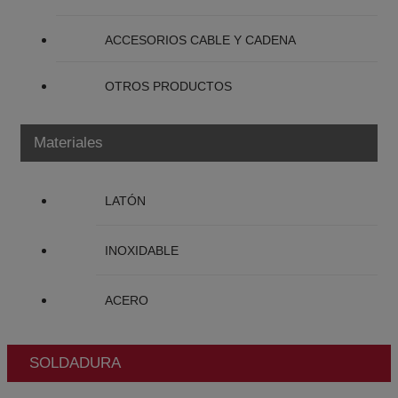
ACCESORIOS CABLE Y CADENA
OTROS PRODUCTOS
Materiales
LATÓN
INOXIDABLE
ACERO
SOLDADURA