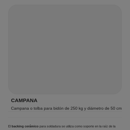
CAMPANA
Campana o tolba para bidón de 250 kg y diámetro de 50 cm
El
backing cerámico
para soldadura se utiliza como soporte en la raíz de la