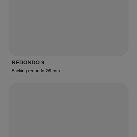
REDONDO 9
Backing redondo Ø9 mm