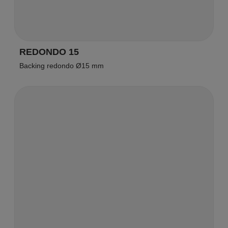
REDONDO 15
Backing redondo Ø15 mm