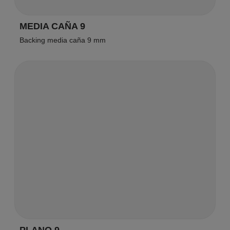
MEDIA CAÑA 9
Backing media caña 9 mm
PLANO 9