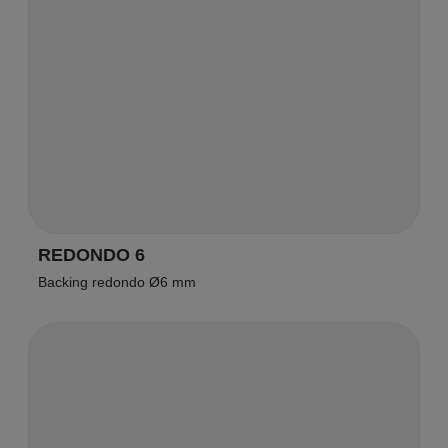
REDONDO 6
Backing redondo Ø6 mm