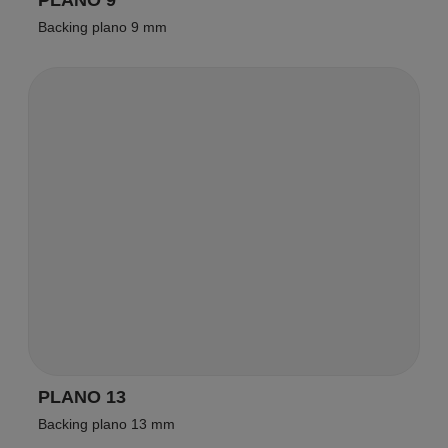
Backing plano 9 mm
PLANO 13
Backing plano 13 mm