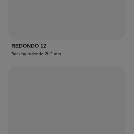
REDONDO 12
Backing redondo Ø12 mm