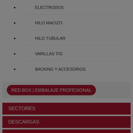
ELECTRODOS
HILO MACIZO
HILO TUBULAR
VARILLAS TIG
BACKING Y ACCESORIOS
RED BOX | EMBALAJE PROFESIONAL
SECTORES
DESCARGAS