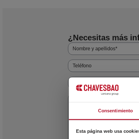
¿Necesitas más i
Consentimiento
Esta página web usa cookie