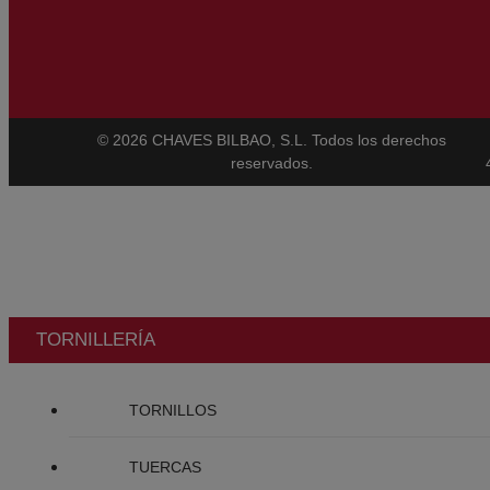
© 2026 CHAVES BILBAO, S.L. Todos los derechos
reservados.
TORNILLERÍA
TORNILLOS
TUERCAS