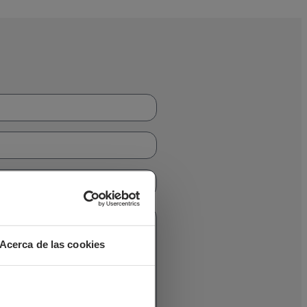
Acerca de las cookies