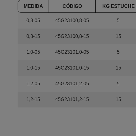
MEDIDA
CÓDIGO
KG ESTUCHE
0,8-05
45G23100,8-05
5
0,8-15
45G23100,8-15
15
1,0-05
45G23101,0-05
5
1,0-15
45G23101,0-15
15
1,2-05
45G23101,2-05
5
1,2-15
45G23101,2-15
15