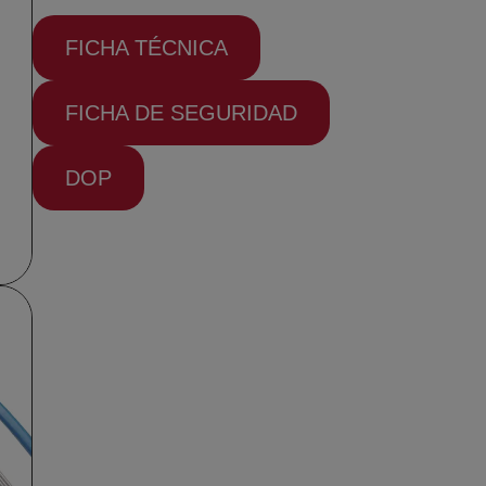
FICHA TÉCNICA
FICHA DE SEGURIDAD
DOP