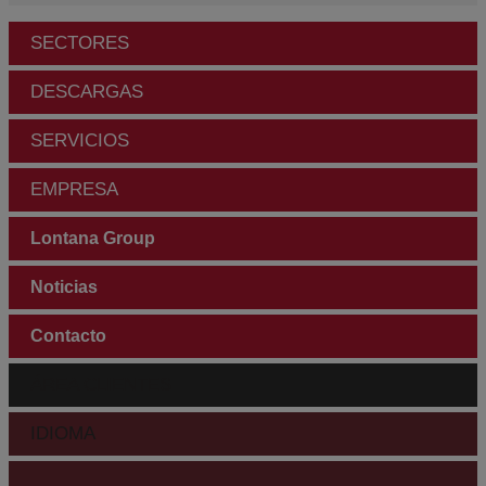
SECTORES
DESCARGAS
SERVICIOS
EMPRESA
Lontana Group
Noticias
Contacto
ÁREA CLIENTES
IDIOMA