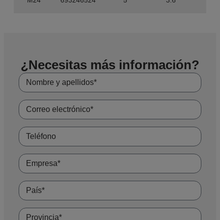
¿Necesitas más información?