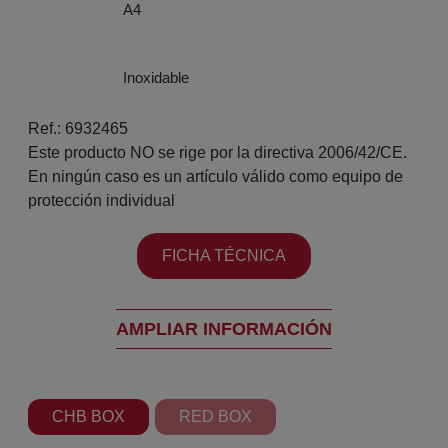
A4
Inoxidable
Ref.: 6932465
Este producto NO se rige por la directiva 2006/42/CE.
En ningún caso es un artículo válido como equipo de
protección individual
FICHA TÉCNICA
AMPLIAR INFORMACIÓN
CHB BOX
RED BOX