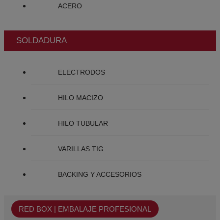
ACERO
SOLDADURA
ELECTRODOS
HILO MACIZO
HILO TUBULAR
VARILLAS TIG
BACKING Y ACCESORIOS
RED BOX | EMBALAJE PROFESIONAL