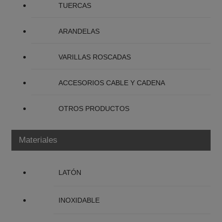
TUERCAS
ARANDELAS
VARILLAS ROSCADAS
ACCESORIOS CABLE Y CADENA
OTROS PRODUCTOS
Materiales
LATÓN
INOXIDABLE