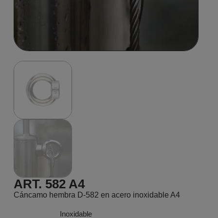
ART. 582 A4
Cáncamo hembra D-582 en acero inoxidable A4
Inoxidable