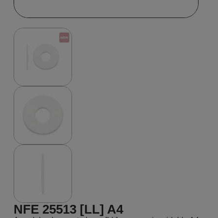
NFE 25513 [LL] A4