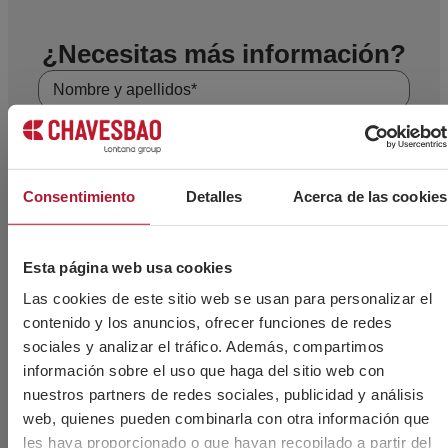
¿Necesitas más información?
Consentimiento
Detalles
Acerca de las cookies
Esta página web usa cookies
Las cookies de este sitio web se usan para personalizar el
contenido y los anuncios, ofrecer funciones de redes
sociales y analizar el tráfico. Además, compartimos
información sobre el uso que haga del sitio web con
nuestros partners de redes sociales, publicidad y análisis
web, quienes pueden combinarla con otra información que
les haya proporcionado o que hayan recopilado a partir del