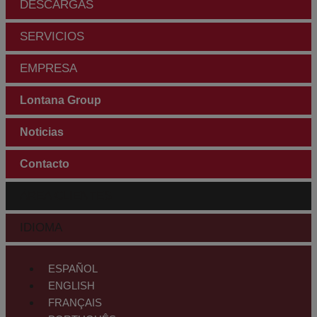
DESCARGAS
SERVICIOS
EMPRESA
Lontana Group
Noticias
Contacto
ÁREA CLIENTES
IDIOMA
ESPAÑOL
ENGLISH
FRANÇAIS