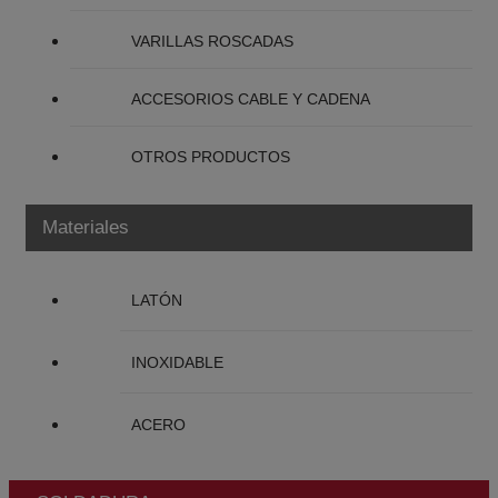
VARILLAS ROSCADAS
ACCESORIOS CABLE Y CADENA
OTROS PRODUCTOS
Materiales
LATÓN
INOXIDABLE
ACERO