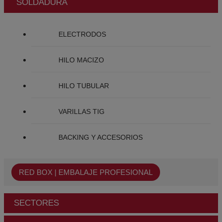
SOLDADURA
ELECTRODOS
HILO MACIZO
HILO TUBULAR
VARILLAS TIG
BACKING Y ACCESORIOS
RED BOX | EMBALAJE PROFESIONAL
SECTORES