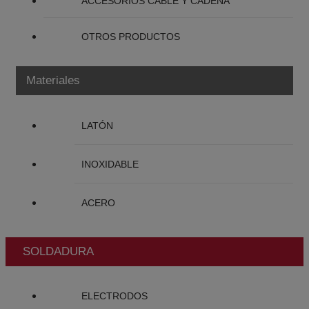
ACCESORIOS CABLE Y CADENA
OTROS PRODUCTOS
Materiales
LATÓN
INOXIDABLE
ACERO
SOLDADURA
ELECTRODOS