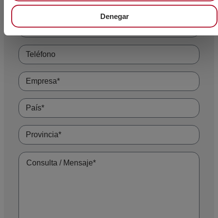
Denegar