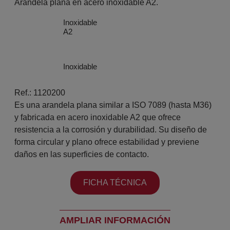
Arandela plana en acero inoxidable A2.
Inoxidable
A2
Inoxidable
Ref.: 1120200
Es una arandela plana similar a ISO 7089 (hasta M36)
y fabricada en acero inoxidable A2 que ofrece
resistencia a la corrosión y durabilidad. Su diseño de
forma circular y plano ofrece estabilidad y previene
daños en las superficies de contacto.
FICHA TÉCNICA
AMPLIAR INFORMACIÓN