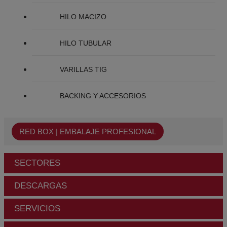
HILO MACIZO
HILO TUBULAR
VARILLAS TIG
BACKING Y ACCESORIOS
RED BOX | EMBALAJE PROFESIONAL
SECTORES
DESCARGAS
SERVICIOS