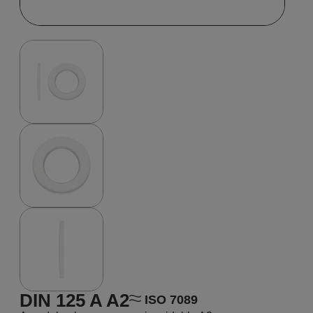
DIN 125 A A2
ISO 7089