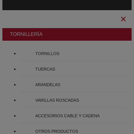
TORNILLERÍA
TORNILLOS
TUERCAS
ARANDELAS
VARILLAS ROSCADAS
ACCESORIOS CABLE Y CADENA
OTROS PRODUCTOS