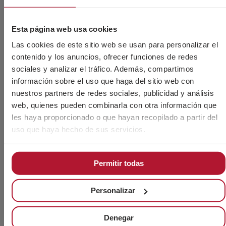
Esta página web usa cookies
Las cookies de este sitio web se usan para personalizar el
contenido y los anuncios, ofrecer funciones de redes
sociales y analizar el tráfico. Además, compartimos
información sobre el uso que haga del sitio web con
nuestros partners de redes sociales, publicidad y análisis
web, quienes pueden combinarla con otra información que
les haya proporcionado o que hayan recopilado a partir del
uso que haya hecho de sus servicios.
Permitir todas
Personalizar
Denegar