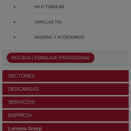
HILO TUBULAR
VARILLAS TIG
BACKING Y ACCESORIOS
RED BOX | EMBALAJE PROFESIONAL
SECTORES
DESCARGAS
SERVICIOS
EMPRESA
Lontana Group