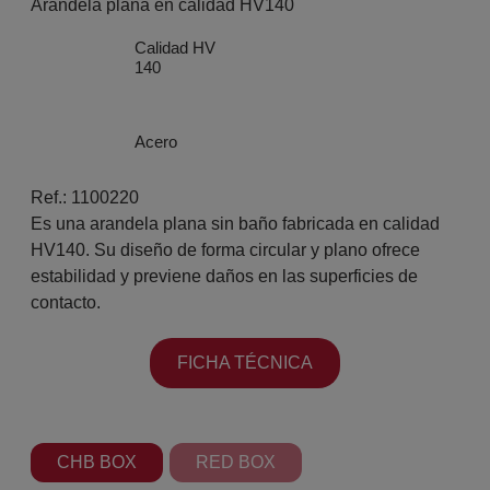
Arandela plana en calidad HV140
Calidad HV
140
Acero
Ref.: 1100220
Es una arandela plana sin baño fabricada en calidad
HV140. Su diseño de forma circular y plano ofrece
estabilidad y previene daños en las superficies de
contacto.
FICHA TÉCNICA
CHB BOX
RED BOX