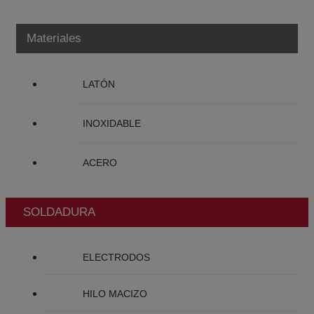
Materiales
LATÓN
INOXIDABLE
ACERO
SOLDADURA
ELECTRODOS
HILO MACIZO