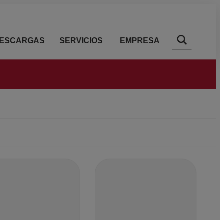
ESCARGAS
SERVICIOS
EMPRESA