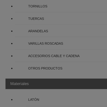
TORNILLOS
TUERCAS
ARANDELAS
VARILLAS ROSCADAS
ACCESORIOS CABLE Y CADENA
OTROS PRODUCTOS
Materiales
LATÓN