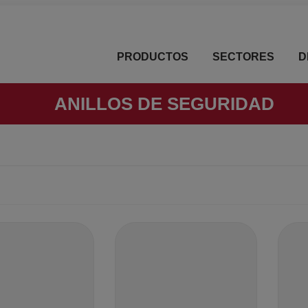
PRODUCTOS
SECTORES
D
ANILLOS DE SEGURIDAD