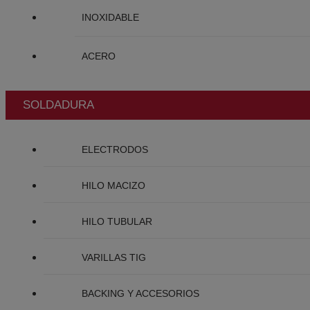
INOXIDABLE
ACERO
SOLDADURA
ELECTRODOS
HILO MACIZO
HILO TUBULAR
VARILLAS TIG
BACKING Y ACCESORIOS