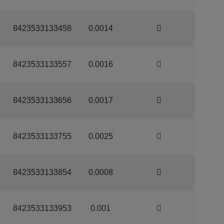
8423533133458
0.0014
8423533133557
0.0016
8423533133656
0.0017
8423533133755
0.0025
8423533133854
0.0008
8423533133953
0.001