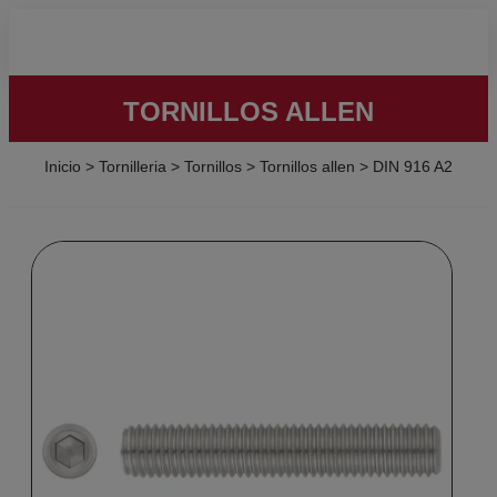
TORNILLOS ALLEN
Inicio
>
Tornilleria
>
Tornillos
>
Tornillos allen
>
DIN 916 A2