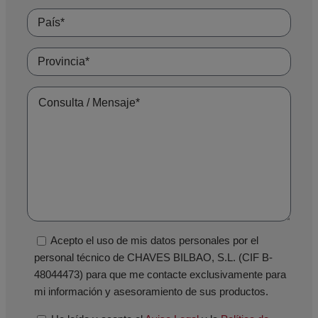
Acepto el uso de mis datos personales por el
personal técnico de CHAVES BILBAO, S.L. (CIF B-
48044473) para que me contacte exclusivamente para
mi información y asesoramiento de sus productos.