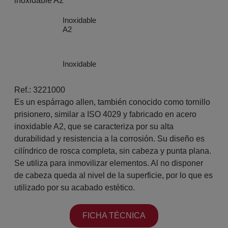
inoxidable A2
Inoxidable
A2
Inoxidable
Ref.: 3221000
Es un espárrago allen, también conocido como tornillo
prisionero, similar a ISO 4029 y fabricado en acero
inoxidable A2, que se caracteriza por su alta
durabilidad y resistencia a la corrosión. Su diseño es
cilíndrico de rosca completa, sin cabeza y punta plana.
Se utiliza para inmovilizar elementos. Al no disponer
de cabeza queda al nivel de la superficie, por lo que es
utilizado por su acabado estético.
FICHA TÉCNICA