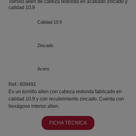
Tornillo allen de cabeza redonda en acabado zincado y
calidad 10.9
Calidad 10.9
Zincado
Acero
Ref.: 609491
Es un tornillo allen con cabeza redonda fabricado en
calidad 10.9 y con recubrimiento zincado. Cuenta con
hexágono interior allen.
FICHA TÉCNICA