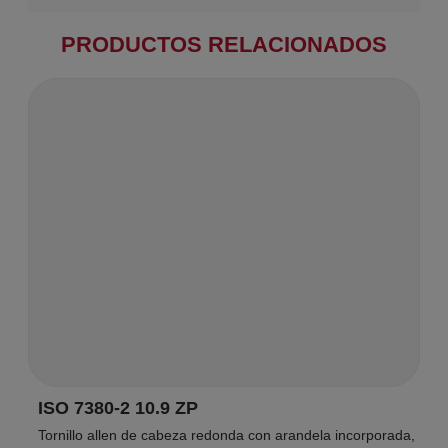
PRODUCTOS RELACIONADOS
ISO 7380-2 10.9 ZP
Tornillo allen de cabeza redonda con arandela incorporada,