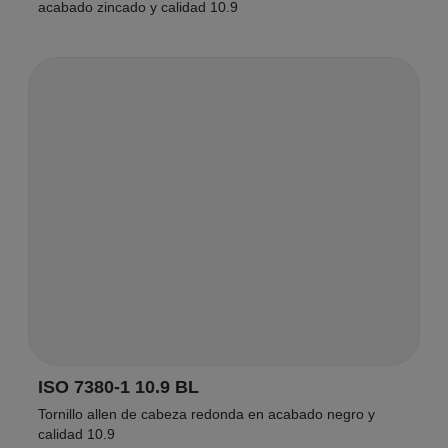
acabado zincado y calidad 10.9
ISO 7380-1 10.9 BL
Tornillo allen de cabeza redonda en acabado negro y
calidad 10.9