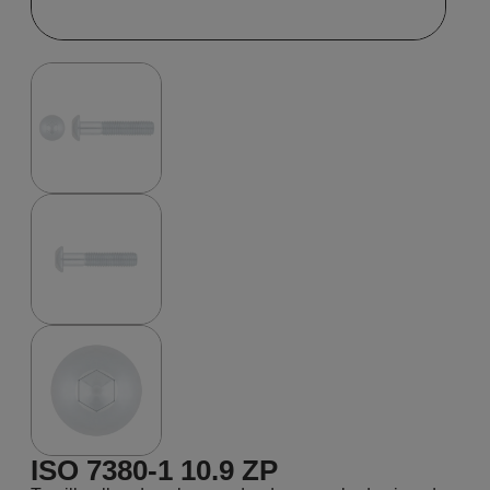
ISO 7380-1 10.9 ZP