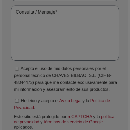
Acepto el uso de mis datos personales por el
personal técnico de CHAVES BILBAO, S.L. (CIF B-
48044473) para que me contacte exclusivamente para
mi información y asesoramiento de sus productos.
He leído y acepto el
Aviso Legal
y la
Política de
Privacidad
.
Este sitio está protegido por
reCAPTCHA
y la
política
de privacidad
y
términos de servicio de Google
aplicados.