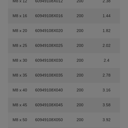
M8 x 12
60949108X012
200
2.38
M8 x 16
60949108X016
200
1.44
M8 x 20
60949108X020
200
1.82
M8 x 25
60949108X025
200
2.02
M8 x 30
60949108X030
200
2.4
M8 x 35
60949108X035
200
2.78
M8 x 40
60949108X040
200
3.16
M8 x 45
60949108X045
200
3.58
M8 x 50
60949108X050
200
3.92