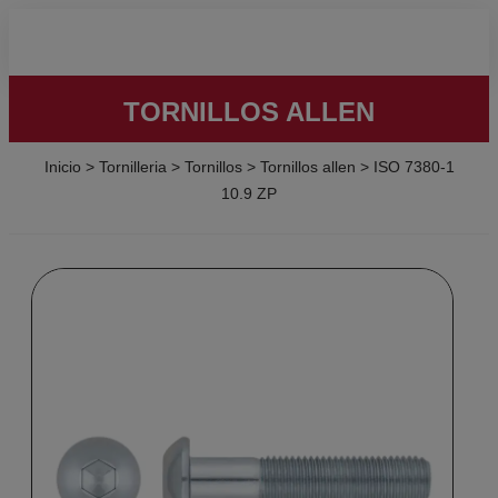
TORNILLOS ALLEN
Inicio
>
Tornilleria
>
Tornillos
>
Tornillos allen
>
ISO 7380-1
10.9 ZP