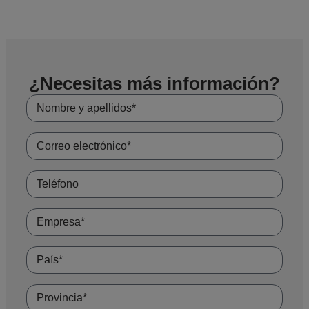
¿Necesitas más información?