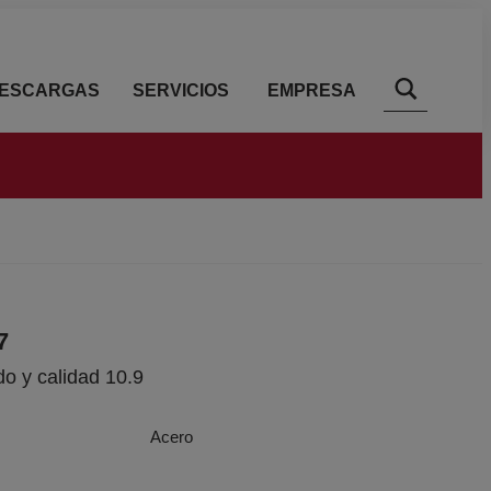
ESCARGAS
SERVICIOS
EMPRESA
7
do y calidad 10.9
Acero