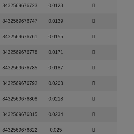
8432569676723
0.0123
8432569676747
0.0139
8432569676761
0.0155
8432569676778
0.0171
8432569676785
0.0187
8432569676792
0.0203
8432569676808
0.0218
8432569676815
0.0234
8432569676822
0.025