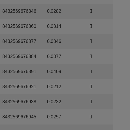
8432569676846
0.0282
8432569676860
0.0314
8432569676877
0.0346
8432569676884
0.0377
8432569676891
0.0409
8432569676921
0.0212
8432569676938
0.0232
8432569676945
0.0257