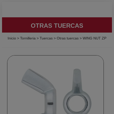
OTRAS TUERCAS
Inicio
>
Tornilleria
>
Tuercas
>
Otras tuercas
>
WING NUT ZP