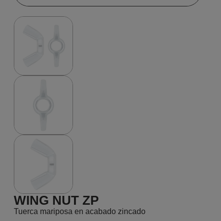
WING NUT ZP
Tuerca mariposa en acabado zincado