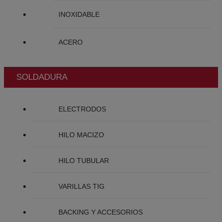
INOXIDABLE
ACERO
SOLDADURA
ELECTRODOS
HILO MACIZO
HILO TUBULAR
VARILLAS TIG
BACKING Y ACCESORIOS