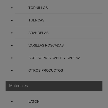
TORNILLOS
TUERCAS
ARANDELAS
VARILLAS ROSCADAS
ACCESORIOS CABLE Y CADENA
OTROS PRODUCTOS
Materiales
LATÓN