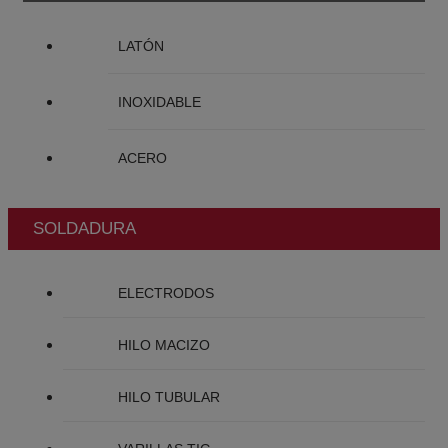
LATÓN
INOXIDABLE
ACERO
SOLDADURA
ELECTRODOS
HILO MACIZO
HILO TUBULAR