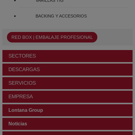
VARILLAS TIG
BACKING Y ACCESORIOS
RED BOX | EMBALAJE PROFESIONAL
SECTORES
DESCARGAS
SERVICIOS
EMPRESA
Lontana Group
Noticias