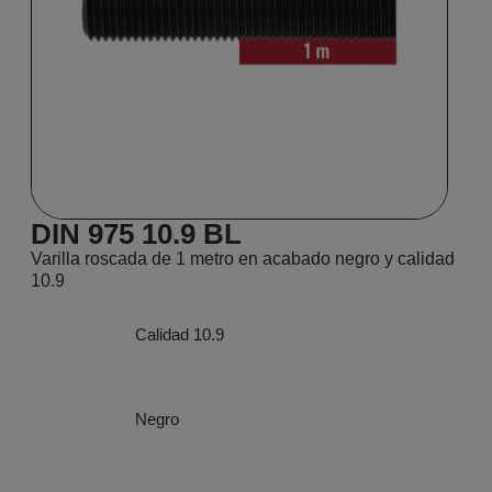
DIN 975 10.9 BL
Varilla roscada de 1 metro en acabado negro y calidad
10.9
Calidad 10.9
Negro