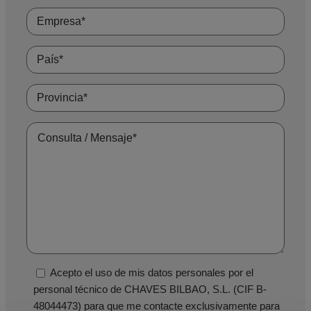
Acepto el uso de mis datos personales por el
personal técnico de CHAVES BILBAO, S.L. (CIF B-
48044473) para que me contacte exclusivamente para