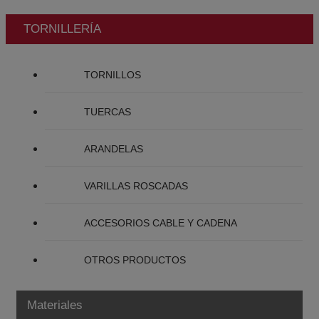
TORNILLERÍA
TORNILLOS
TUERCAS
ARANDELAS
VARILLAS ROSCADAS
ACCESORIOS CABLE Y CADENA
OTROS PRODUCTOS
Materiales