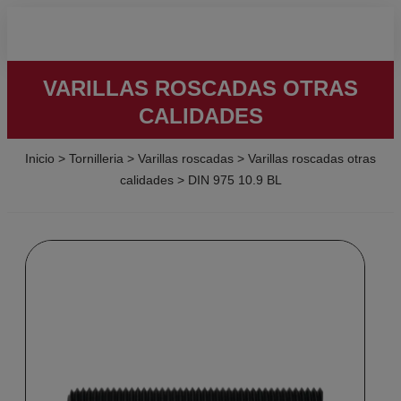
VARILLAS ROSCADAS OTRAS
CALIDADES
Inicio
>
Tornilleria
>
Varillas roscadas
>
Varillas roscadas otras
calidades
>
DIN 975 10.9 BL