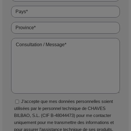
J’accepte que mes données personnelles soient
utilisées par le personnel technique de CHAVES
BILBAO, S.L. (CIF B-48044473) pour me contacter
uniquement pour me transmettre des informations et
pour assurer l’assistance technique de ses produits.