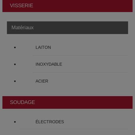
VISSERIE
Matériaux
LAITON
INOXYDABLE
ACIER
SOUDAGE
ÉLECTRODES