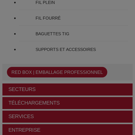
FIL PLEIN
FIL FOURRÉ
BAGUETTES TIG
SUPPORTS ET ACCESSOIRES
RED BOX | EMBALLAGE PROFESSIONNEL
SECTEURS
TÉLÉCHARGEMENTS
SERVICES
ENTREPRISE