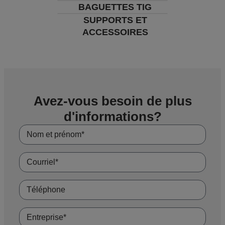
BAGUETTES TIG
SUPPORTS ET
ACCESSOIRES
Avez-vous besoin de plus
d'informations?