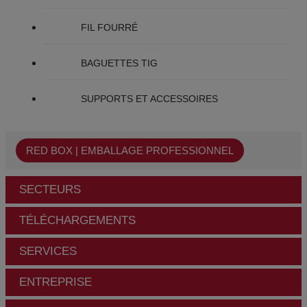
FIL FOURRÉ
BAGUETTES TIG
SUPPORTS ET ACCESSOIRES
RED BOX | EMBALLAGE PROFESSIONNEL
SECTEURS
TÉLÉCHARGEMENTS
SERVICES
ENTREPRISE