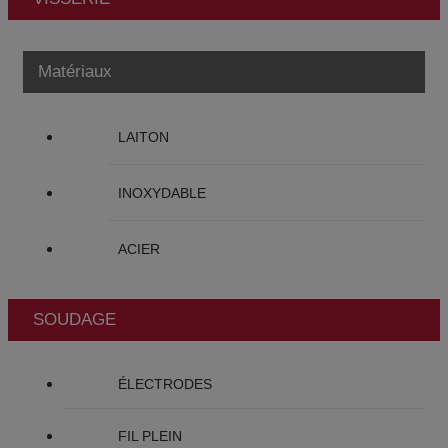
Matériaux
LAITON
INOXYDABLE
ACIER
SOUDAGE
ÉLECTRODES
FIL PLEIN