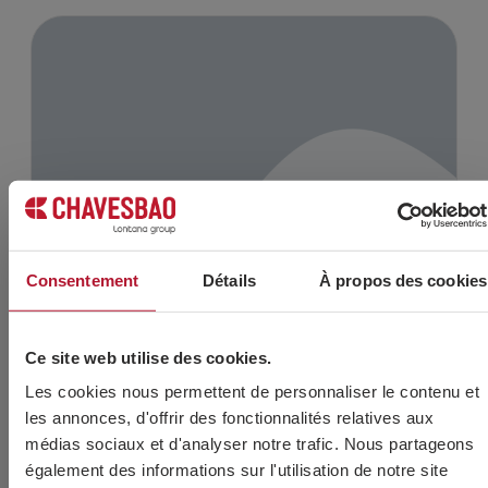
Consentement
Détails
À propos des cookies
Ce site web utilise des cookies.
Les cookies nous permettent de personnaliser le contenu et
les annonces, d'offrir des fonctionnalités relatives aux
médias sociaux et d'analyser notre trafic. Nous partageons
également des informations sur l'utilisation de notre site
DIN 6921 8.8 ZP
ISO 1665