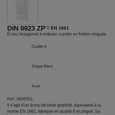
DIN 6923 ZP
EN 1661
Écrou hexagonal à embase crantée en finition zinguée
Qualité 6
Zingué Blanc
Acier
Ref.: 6608561
Il s’agit d’un écrou de bride graphité, équivalent à la
norme EN 1661, fabriqué en qualité 6 et zingué. Sa