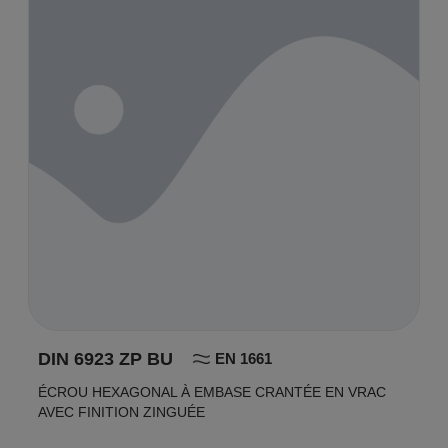
DIN 6923 ZP BU
EN 1661
ÉCROU HEXAGONAL À EMBASE CRANTÉE EN VRAC
AVEC FINITION ZINGUÉE