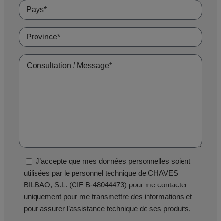
J’accepte que mes données personnelles soient
utilisées par le personnel technique de CHAVES
BILBAO, S.L. (CIF B-48044473) pour me contacter
uniquement pour me transmettre des informations et
pour assurer l’assistance technique de ses produits.