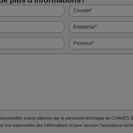
rsonnelles soient utilisées par le personnel technique de CHAVES
r me transmettre des informations et pour assurer l’assistance techn