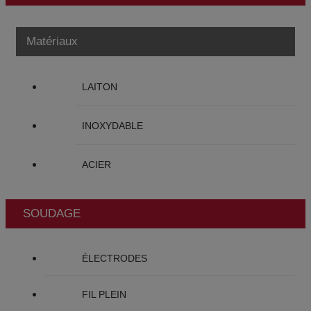
Matériaux
LAITON
INOXYDABLE
ACIER
SOUDAGE
ÉLECTRODES
FIL PLEIN