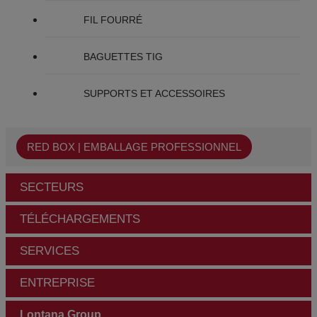
FIL FOURRÉ
BAGUETTES TIG
SUPPORTS ET ACCESSOIRES
RED BOX | EMBALLAGE PROFESSIONNEL
SECTEURS
TÉLÉCHARGEMENTS
SERVICES
ENTREPRISE
Lontana Group