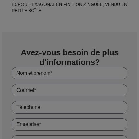
ÉCROU HEXAGONAL EN FINITION ZINGUÉE, VENDU EN
PETITE BOÎTE
Avez-vous besoin de plus
d'informations?