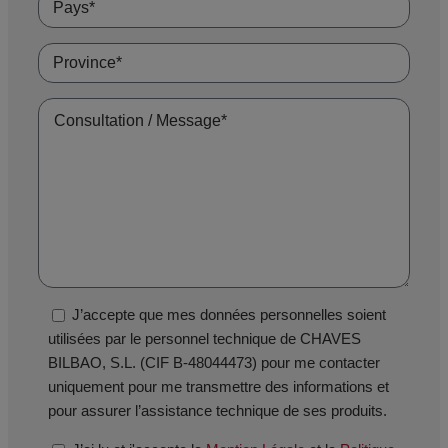
J’accepte que mes données personnelles soient
utilisées par le personnel technique de CHAVES
BILBAO, S.L. (CIF B-48044473) pour me contacter
uniquement pour me transmettre des informations et
pour assurer l’assistance technique de ses produits.