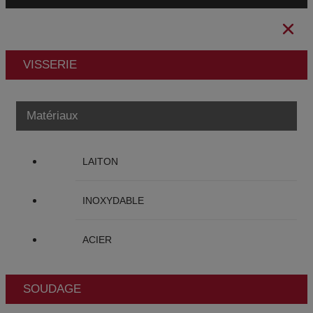
VISSERIE
Matériaux
LAITON
INOXYDABLE
ACIER
SOUDAGE