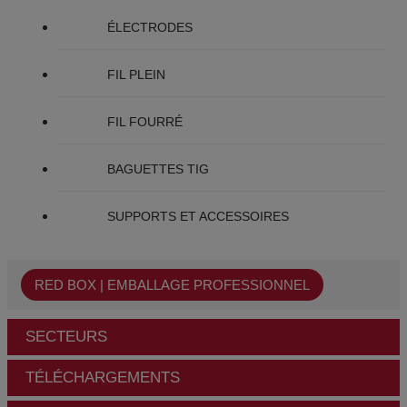
ÉLECTRODES
FIL PLEIN
FIL FOURRÉ
BAGUETTES TIG
SUPPORTS ET ACCESSOIRES
RED BOX | EMBALLAGE PROFESSIONNEL
SECTEURS
TÉLÉCHARGEMENTS