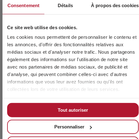
Consentement
Détails
À propos des cookies
Ce site web utilise des cookies.
Les cookies nous permettent de personnaliser le contenu et
les annonces, d'offrir des fonctionnalités relatives aux
médias sociaux et d'analyser notre trafic. Nous partageons
également des informations sur l'utilisation de notre site
avec nos partenaires de médias sociaux, de publicité et
d'analyse, qui peuvent combiner celles-ci avec d'autres
informations que vous leur avez fournies ou qu'ils ont
collectées lors de votre utilisation de leurs services.
Tout autoriser
Personnaliser
J’accepte que mes données personnelles soient
utilisées par le personnel technique de CHAVES