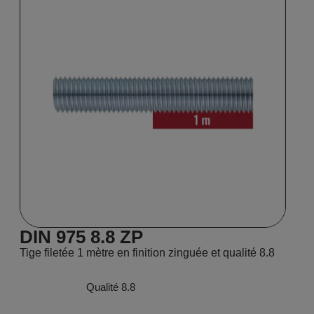
DIN 975 8.8 ZP
Tige filetée 1 mètre en finition zinguée et qualité 8.8
Qualité 8.8