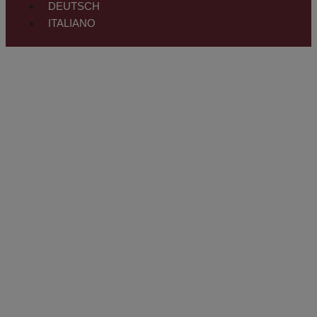
DEUTSCH
ITALIANO