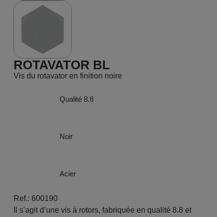
ROTAVATOR BL
Vis du rotavator en finition noire
Qualité 8.8
Noir
Acier
Ref.: 600190
Il s’agit d’une vis à rotors, fabriquée en qualité 8.8 et