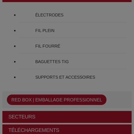
ÉLECTRODES
FIL PLEIN
FIL FOURRÉ
BAGUETTES TIG
SUPPORTS ET ACCESSOIRES
RED BOX | EMBALLAGE PROFESSIONNEL
SECTEURS
TÉLÉCHARGEMENTS