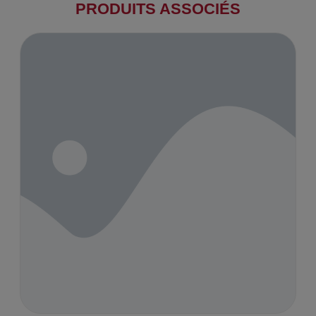
PRODUITS ASSOCIÉS