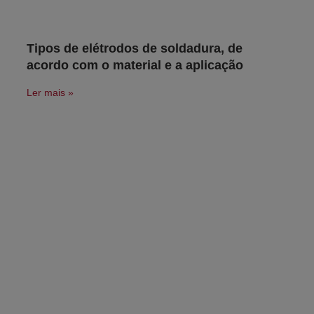
Tipos de elétrodos de soldadura, de
acordo com o material e a aplicação
Ler mais »