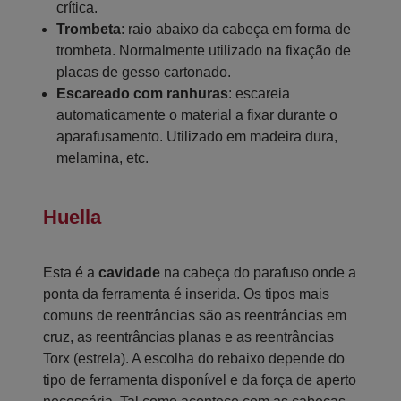
crítica.
Trombeta
: raio abaixo da cabeça em forma de
trombeta. Normalmente utilizado na fixação de
placas de gesso cartonado.
Escareado com ranhuras
: escareia
automaticamente o material a fixar durante o
aparafusamento. Utilizado em madeira dura,
melamina, etc.
Huella
Esta é a
cavidade
na cabeça do parafuso onde a
ponta da ferramenta é inserida. Os tipos mais
comuns de reentrâncias são as reentrâncias em
cruz, as reentrâncias planas e as reentrâncias
Torx (estrela). A escolha do rebaixo depende do
tipo de ferramenta disponível e da força de aperto