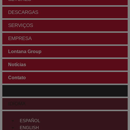
DESCARGAS
SERVIÇOS
EMPRESA
Lontana Group
Notícias
Contato
ÁREA CLIENTES
IDIOMA
ESPAÑOL
ENGLISH