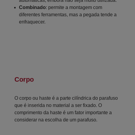
automáticas, embora não seja muito utilizada.
Combinado
: permite a montagem com
diferentes ferramentas, mas a pegada tende a
enfraquecer.
Corpo
O corpo ou haste é a parte cilíndrica do parafuso
que é inserida no material a ser fixado. O
comprimento da haste é um fator importante a
considerar na escolha de um parafuso.