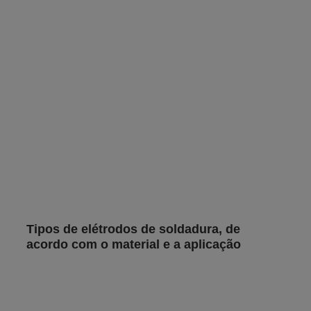
Tipos de elétrodos de soldadura, de
acordo com o material e a aplicação