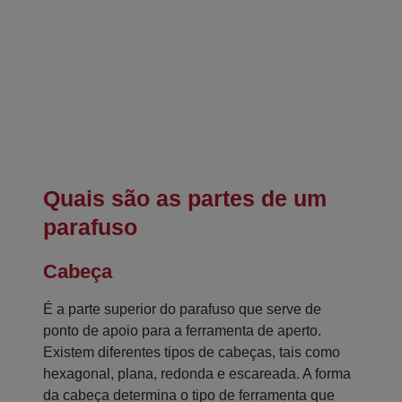
Quais são as partes de um
parafuso
Cabeça
É a parte superior do parafuso que serve de
ponto de apoio para a ferramenta de aperto.
Existem diferentes tipos de cabeças, tais como
hexagonal, plana, redonda e escareada. A forma
da cabeça determina o tipo de ferramenta que