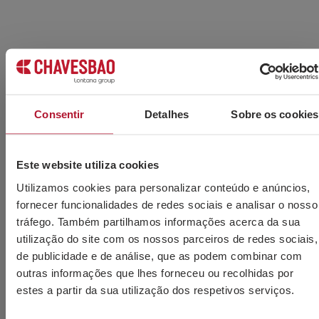
Consentir
Detalhes
Sobre os cookies
Este website utiliza cookies
Utilizamos cookies para personalizar conteúdo e anúncios,
fornecer funcionalidades de redes sociais e analisar o nosso
tráfego. Também partilhamos informações acerca da sua
utilização do site com os nossos parceiros de redes sociais,
de publicidade e de análise, que as podem combinar com
outras informações que lhes forneceu ou recolhidas por
estes a partir da sua utilização dos respetivos serviços.