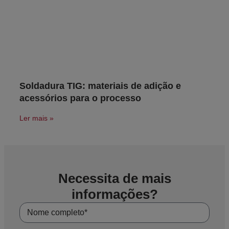
Soldadura TIG: materiais de adição e
acessórios para o processo
Ler mais »
Necessita de mais
informações?