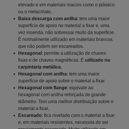
elevado e em materiais macios como o plástico
ou o metacrilato.
Baixa descarga com anilha
: tem uma maior
superfície de apoio no material a fixar e, uma
vez inserida, não sobressai muito da superfície.
É normalmente utilizado em materiais brancos
que não podem ser escareados.
Hexagonal
: permite a utilização de chaves
fixas e de chaves magnéticas. É
utilizado na
carpintaria metálica.
Hexagonal com anilha
: tem uma maior
superfície de apoio sobre o material a fixar.
Hexagonal com flange
: equivale ao
hexagonal com anilha reforçada de grande
diâmetro. Tem uma melhor distribuição sobre o
material a fixar.
Escareado
: fica nivelado com o material a fixar
e, em materiais resistentes, necessita de ser