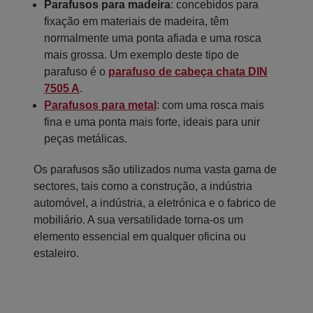
Parafusos para madeira
: concebidos para
fixação em materiais de madeira, têm
normalmente uma ponta afiada e uma rosca
mais grossa. Um exemplo deste tipo de
parafuso é o
parafuso de cabeça chata DIN
7505 A
.
Parafusos para metal
: com uma rosca mais
fina e uma ponta mais forte, ideais para unir
peças metálicas.
Os parafusos são utilizados numa vasta gama de
sectores, tais como a construção, a indústria
automóvel, a indústria, a eletrónica e o fabrico de
mobiliário. A sua versatilidade torna-os um
elemento essencial em qualquer oficina ou
estaleiro.