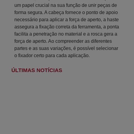
um papel crucial na sua função de unir peças de
forma segura. A cabeça fornece o ponto de apoio
necessário para aplicar a força de aperto, a haste
assegura a fixação correta da ferramenta, a ponta
facilita a penetração no material e a rosca gera a
força de aperto. Ao compreender as diferentes
partes e as suas variações, é possível selecionar
o fixador certo para cada aplicação.
ÚLTIMAS NOTÍCIAS