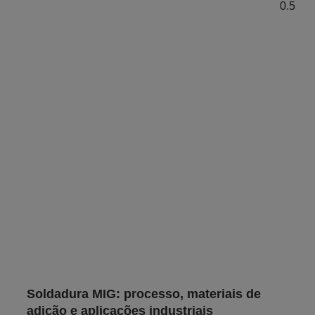
Soldadura MIG: processo, materiais de
adição e aplicações industriais