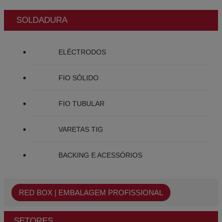
SOLDADURA
ELÉCTRODOS
FIO SÓLIDO
FIO TUBULAR
VARETAS TIG
BACKING E ACESSÓRIOS
RED BOX | EMBALAGEM PROFISSIONAL
SETORES