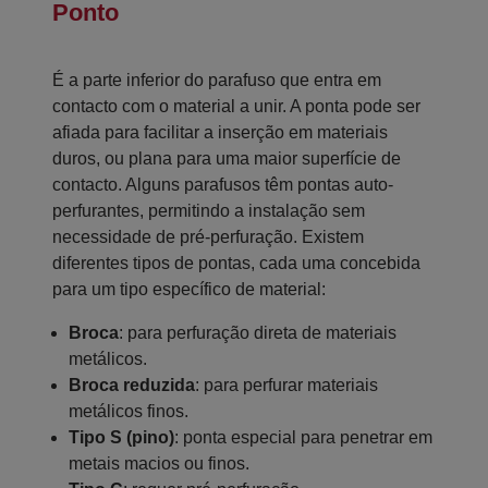
Ponto
É a parte inferior do parafuso que entra em
contacto com o material a unir. A ponta pode ser
afiada para facilitar a inserção em materiais
duros, ou plana para uma maior superfície de
contacto. Alguns parafusos têm pontas auto-
perfurantes, permitindo a instalação sem
necessidade de pré-perfuração. Existem
diferentes tipos de pontas, cada uma concebida
para um tipo específico de material:
Broca
: para perfuração direta de materiais
metálicos.
Broca reduzida
: para perfurar materiais
metálicos finos.
Tipo S (pino)
: ponta especial para penetrar em
metais macios ou finos.