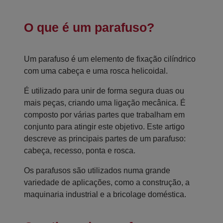
O que é um parafuso?
Um parafuso é um elemento de fixação cilíndrico
com uma cabeça e uma rosca helicoidal.
É utilizado para unir de forma segura duas ou
mais peças, criando uma ligação mecânica. É
composto por várias partes que trabalham em
conjunto para atingir este objetivo. Este artigo
descreve as principais partes de um parafuso:
cabeça, recesso, ponta e rosca.
Os parafusos são utilizados numa grande
variedade de aplicações, como a construção, a
maquinaria industrial e a bricolage doméstica.