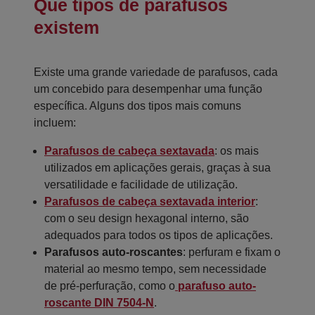
Que tipos de parafusos
existem
Existe uma grande variedade de parafusos, cada
um concebido para desempenhar uma função
específica. Alguns dos tipos mais comuns
incluem:
Parafusos de cabeça sextavada
: os mais
utilizados em aplicações gerais, graças à sua
versatilidade e facilidade de utilização.
Parafusos de cabeça sextavada interior
:
com o seu design hexagonal interno, são
adequados para todos os tipos de aplicações.
Parafusos auto-roscantes
: perfuram e fixam o
material ao mesmo tempo, sem necessidade
de pré-perfuração, como o
parafuso auto-
roscante DIN 7504-N
.