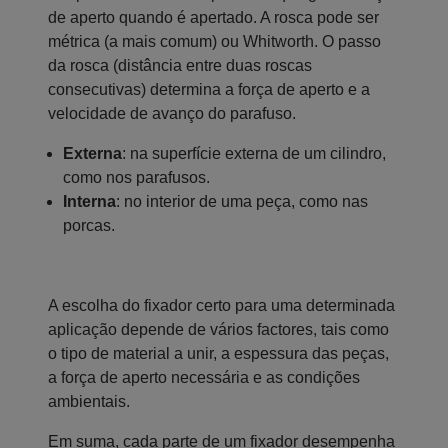
de aperto quando é apertado. A rosca pode ser
métrica (a mais comum) ou Whitworth. O passo
da rosca (distância entre duas roscas
consecutivas) determina a força de aperto e a
velocidade de avanço do parafuso.
Externa
: na superfície externa de um cilindro,
como nos parafusos.
Interna
: no interior de uma peça, como nas
porcas.
A escolha do fixador certo para uma determinada
aplicação depende de vários factores, tais como
o tipo de material a unir, a espessura das peças,
a força de aperto necessária e as condições
ambientais.
Em suma, cada parte de um fixador desempenha