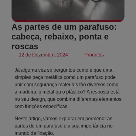
As partes de um parafuso:
cabeça, rebaixo, ponta e
roscas
12 de Dezembro, 2024
Produtos
Já alguma vez se perguntou como é que uma
simples peça metálica como um parafuso pode
unir com segurança materiais tão diversos como
a madeira, o metal ou o plástico? A resposta está
no seu design, que combina diferentes elementos
com funções específicas.
Neste artigo, vamos explorar em pormenor as
partes de um parafuso e a sua importância no
mundo da fixação.