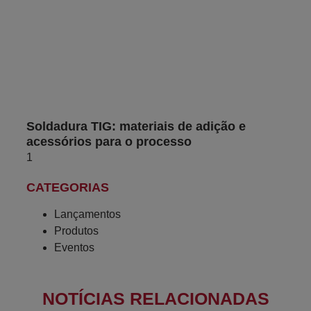
Soldadura TIG: materiais de adição e
acessórios para o processo
CATEGORIAS
Lançamentos
Produtos
Eventos
NOTÍCIAS RELACIONADAS