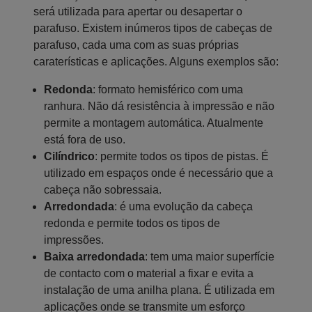
será utilizada para apertar ou desapertar o
parafuso. Existem inúmeros tipos de cabeças de
parafuso, cada uma com as suas próprias
caraterísticas e aplicações. Alguns exemplos são:
Redonda
: formato hemisférico com uma
ranhura. Não dá resistência à impressão e não
permite a montagem automática. Atualmente
está fora de uso.
Cilíndrico
: permite todos os tipos de pistas. É
utilizado em espaços onde é necessário que a
cabeça não sobressaia.
Arredondada
: é uma evolução da cabeça
redonda e permite todos os tipos de
impressões.
Baixa arredondada
: tem uma maior superfície
de contacto com o material a fixar e evita a
instalação de uma anilha plana. É utilizada em
aplicações onde se transmite um esforço