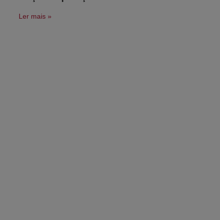
Ler mais »