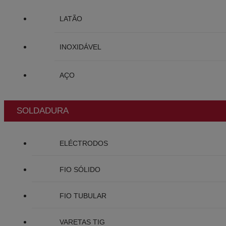
LATÃO
INOXIDÁVEL
AÇO
SOLDADURA
ELÉCTRODOS
FIO SÓLIDO
FIO TUBULAR
VARETAS TIG