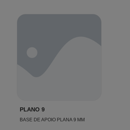
PLANO 9
BASE DE APOIO PLANA 9 MM