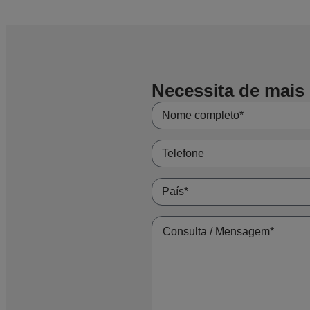
Necessita de mais