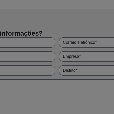
 informações?