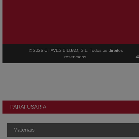
© 2026 CHAVES BILBAO, S.L. Todos os direitos
reservados.
4
PARAFUSARIA
Materiais