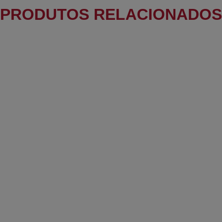
PRODUTOS RELACIONADOS