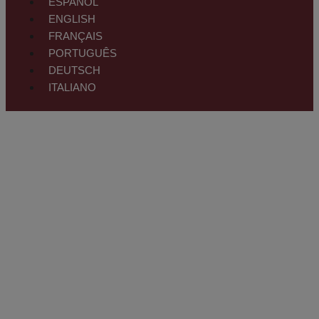
ESPAÑOL
ENGLISH
FRANÇAIS
PORTUGUÊS
DEUTSCH
ITALIANO