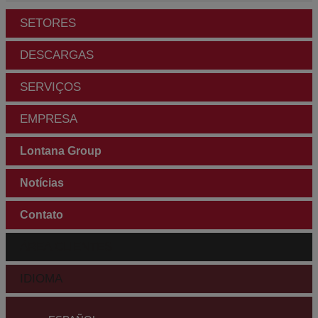
SETORES
DESCARGAS
SERVIÇOS
EMPRESA
Lontana Group
Notícias
Contato
ÁREA CLIENTES
IDIOMA