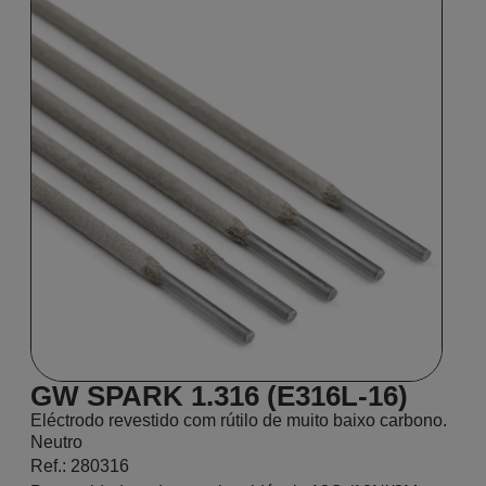
GW SPARK 1.316 (E316L-16)
Eléctrodo revestido com rútilo de muito baixo carbono.
Neutro
Ref.: 280316