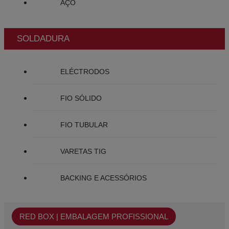
AÇO
SOLDADURA
ELÉCTRODOS
FIO SÓLIDO
FIO TUBULAR
VARETAS TIG
BACKING E ACESSÓRIOS
RED BOX | EMBALAGEM PROFISSIONAL