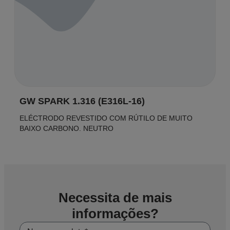
GW SPARK 1.316 (E316L-16)
ELÉCTRODO REVESTIDO COM RÚTILO DE MUITO
BAIXO CARBONO. NEUTRO
Necessita de mais
informações?