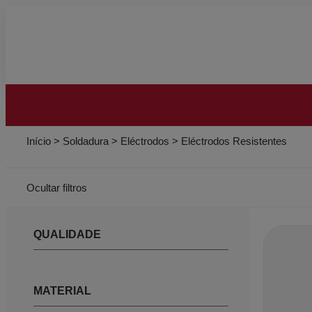
Início
>
Soldadura
>
Eléctrodos
>
Eléctrodos Resistentes
Ocultar filtros
QUALIDADE
MATERIAL