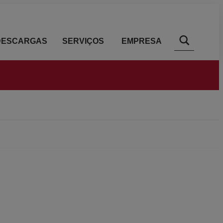
DESCARGAS
SERVIÇOS
EMPRESA