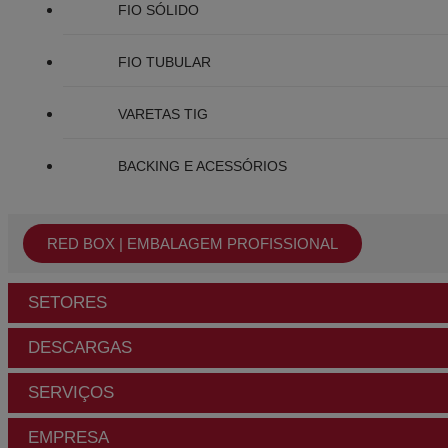
FIO SÓLIDO
FIO TUBULAR
VARETAS TIG
BACKING E ACESSÓRIOS
RED BOX | EMBALAGEM PROFISSIONAL
SETORES
DESCARGAS
SERVIÇOS
EMPRESA