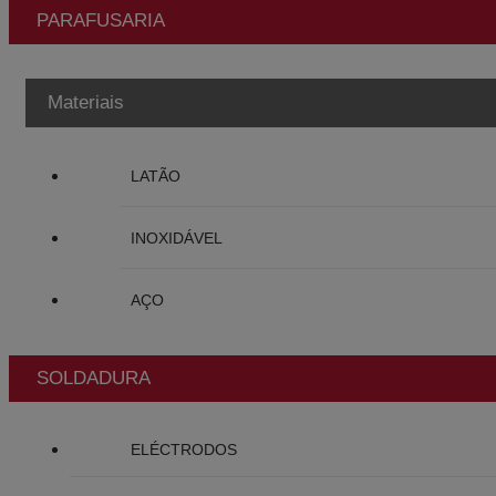
PARAFUSARIA
Materiais
LATÃO
INOXIDÁVEL
AÇO
SOLDADURA
ELÉCTRODOS