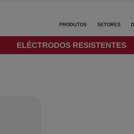
PRODUTOS
SETORES
ELÉCTRODOS RESISTENTES