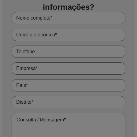
informações?