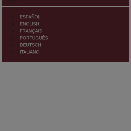
ESPAÑOL
ENGLISH
FRANÇAIS
PORTUGUÊS
DEUTSCH
ITALIANO