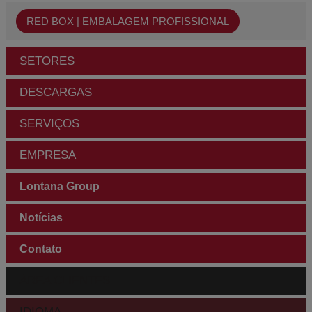
RED BOX | EMBALAGEM PROFISSIONAL
SETORES
DESCARGAS
SERVIÇOS
EMPRESA
Lontana Group
Notícias
Contato
ÁREA CLIENTES
IDIOMA