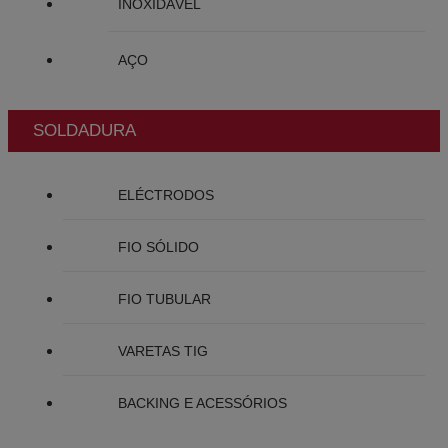
INOXIDÁVEL
AÇO
SOLDADURA
ELÉCTRODOS
FIO SÓLIDO
FIO TUBULAR
VARETAS TIG
BACKING E ACESSÓRIOS