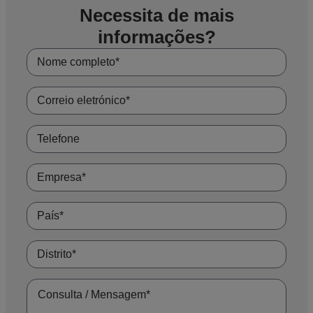
Necessita de mais
informações?