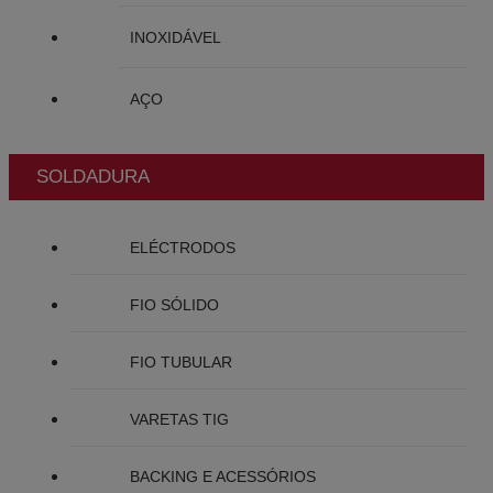
INOXIDÁVEL
AÇO
SOLDADURA
ELÉCTRODOS
FIO SÓLIDO
FIO TUBULAR
VARETAS TIG
BACKING E ACESSÓRIOS