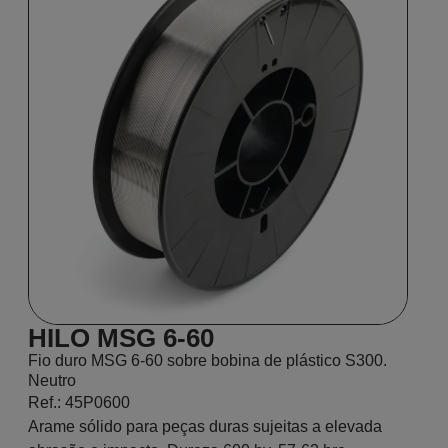
HILO MSG 6-60
Fio duro MSG 6-60 sobre bobina de plástico S300.
Neutro
Ref.: 45P0600
Arame sólido para peças duras sujeitas a elevada