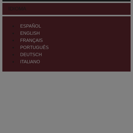
IDIOMA
ESPAÑOL
ENGLISH
FRANÇAIS
PORTUGUÊS
DEUTSCH
ITALIANO