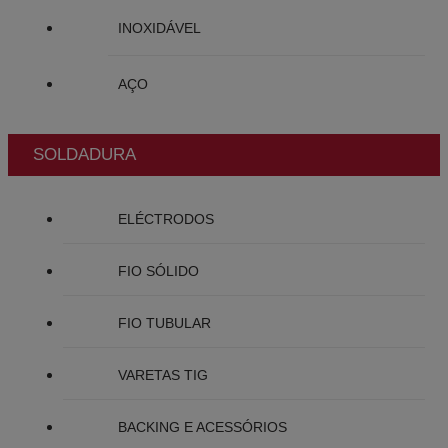
INOXIDÁVEL
AÇO
SOLDADURA
ELÉCTRODOS
FIO SÓLIDO
FIO TUBULAR
VARETAS TIG
BACKING E ACESSÓRIOS