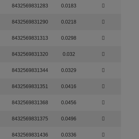
8432569831283
0.0183
8432569831290
0.0218
8432569831313
0.0298
8432569831320
0.032
8432569831344
0.0329
8432569831351
0.0416
8432569831368
0.0456
8432569831375
0.0496
8432569831436
0.0336