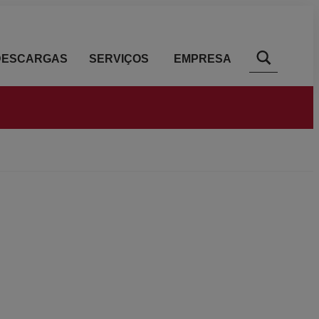
DESCARGAS
SERVIÇOS
EMPRESA