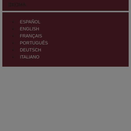
IDIOMA
ESPAÑOL
ENGLISH
FRANÇAIS
PORTUGUÊS
DEUTSCH
ITALIANO