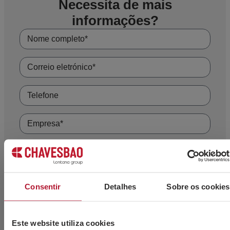
Necessita de mais
informações?
Consentir
Detalhes
Sobre os cookies
Este website utiliza cookies