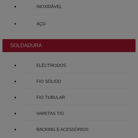
INOXIDÁVEL
AÇO
SOLDADURA
ELÉCTRODOS
FIO SÓLIDO
FIO TUBULAR
VARETAS TIG
BACKING E ACESSÓRIOS