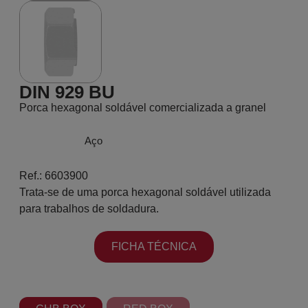
DIN 929 BU
Porca hexagonal soldável comercializada a granel
Aço
Ref.: 6603900
Trata-se de uma porca hexagonal soldável utilizada
para trabalhos de soldadura.
FICHA TÉCNICA