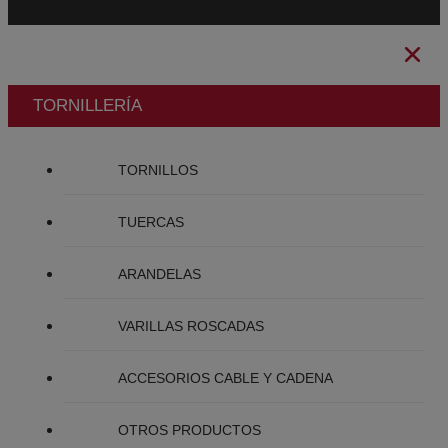
TORNILLERÍA
TORNILLOS
TUERCAS
ARANDELAS
VARILLAS ROSCADAS
ACCESORIOS CABLE Y CADENA
OTROS PRODUCTOS