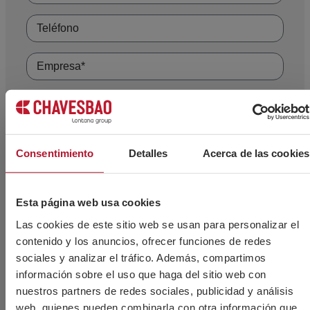
Consentimiento
Detalles
Acerca de las cookies
Esta página web usa cookies
Las cookies de este sitio web se usan para personalizar el
contenido y los anuncios, ofrecer funciones de redes
sociales y analizar el tráfico. Además, compartimos
información sobre el uso que haga del sitio web con
nuestros partners de redes sociales, publicidad y análisis
web, quienes pueden combinarla con otra información que