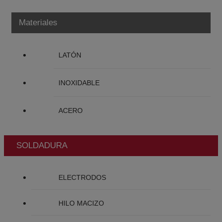
Materiales
LATÓN
INOXIDABLE
ACERO
SOLDADURA
ELECTRODOS
HILO MACIZO