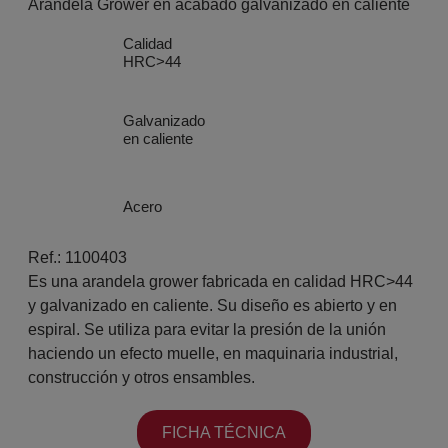
Arandela Grower en acabado galvanizado en caliente
Calidad
HRC>44
Galvanizado
en caliente
Acero
Ref.: 1100403
Es una arandela grower fabricada en calidad HRC>44
y galvanizado en caliente. Su diseño es abierto y en
espiral. Se utiliza para evitar la presión de la unión
haciendo un efecto muelle, en maquinaria industrial,
construcción y otros ensambles.
FICHA TÉCNICA