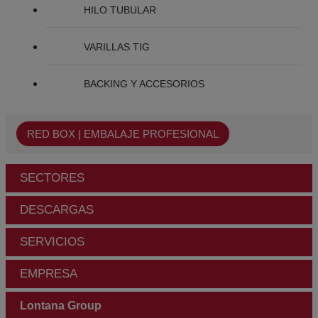
HILO TUBULAR
VARILLAS TIG
BACKING Y ACCESORIOS
RED BOX | EMBALAJE PROFESIONAL
SECTORES
DESCARGAS
SERVICIOS
EMPRESA
Lontana Group