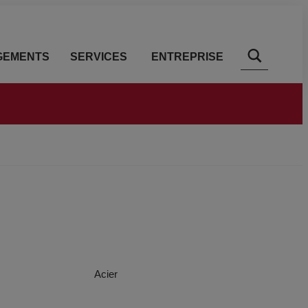
GEMENTS
SERVICES
ENTREPRISE
Acier