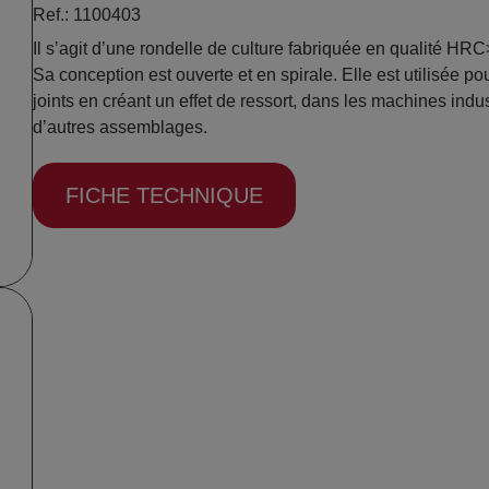
Ref.: 1100403
Il s’agit d’une rondelle de culture fabriquée en qualité HR
Sa conception est ouverte et en spirale. Elle est utilisée pou
joints en créant un effet de ressort, dans les machines indust
d’autres assemblages.
FICHE TECHNIQUE