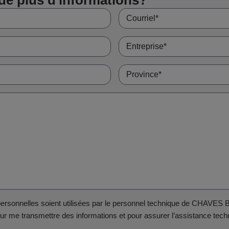
rsonnelles soient utilisées par le personnel technique de CHAVES
r me transmettre des informations et pour assurer l’assistance techn