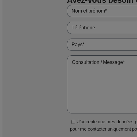
J’accepte que mes données pe
pour me contacter uniquement pou