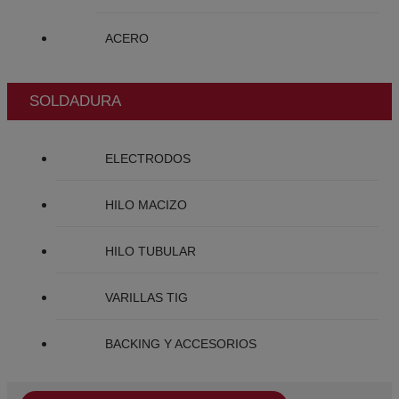
ACERO
SOLDADURA
ELECTRODOS
HILO MACIZO
HILO TUBULAR
VARILLAS TIG
BACKING Y ACCESORIOS