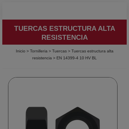
TUERCAS ESTRUCTURA ALTA
RESISTENCIA
Inicio
>
Tornilleria
>
Tuercas
>
Tuercas estructura alta
resistencia
>
EN 14399-4 10 HV BL