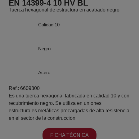
EN 14399-4 10 HV BL
Tuerca hexagonal de estructura en acabado negro
Calidad 10
Negro
Acero
Ref.: 6609300
Es una tuerca hexagonal fabricada en calidad 10 y con
recubrimiento negro. Se utiliza en uniones
estructurales metálicas precargadas de alta resistencia
en el sector de la construcción.
FICHA TÉCNICA