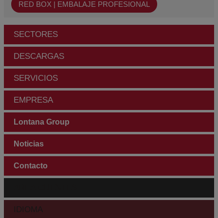
RED BOX | EMBALAJE PROFESIONAL
SECTORES
DESCARGAS
SERVICIOS
EMPRESA
Lontana Group
Noticias
Contacto
ÁREA CLIENTES
IDIOMA