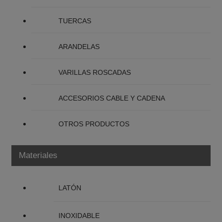
TUERCAS
ARANDELAS
VARILLAS ROSCADAS
ACCESORIOS CABLE Y CADENA
OTROS PRODUCTOS
Materiales
LATÓN
INOXIDABLE