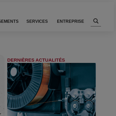
GEMENTS
SERVICES
ENTREPRISE
DERNIÈRES ACTUALITÉS