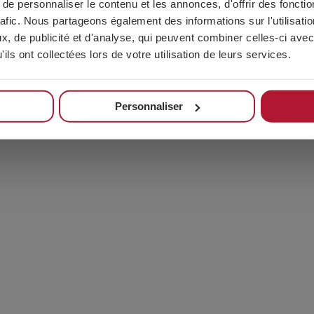
e personnaliser le contenu et les annonces, d'offrir des fonctio
rafic. Nous partageons également des informations sur l'utilisati
, de publicité et d'analyse, qui peuvent combiner celles-ci avec
ils ont collectées lors de votre utilisation de leurs services.
Personnaliser