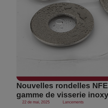
Nouvelles rondelles NFE
gamme de visserie inox
22 de mai, 2025
Lancements