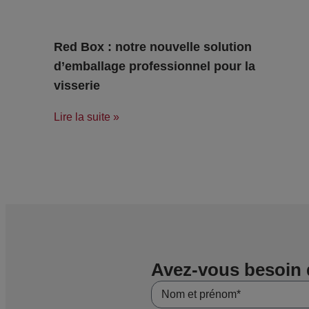
Red Box : notre nouvelle solution
d’emballage professionnel pour la
visserie
Lire la suite »
Avez-vous besoin 