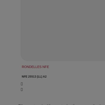
RONDELLES NFE
NFE 25513 [LL] A2