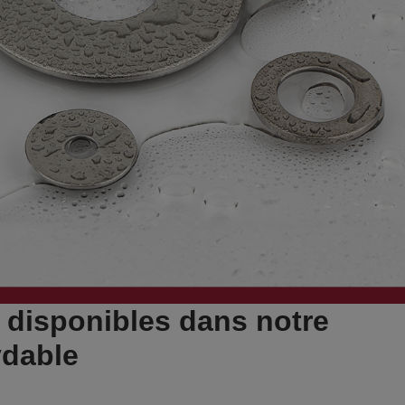
 disponibles dans notre
ydable