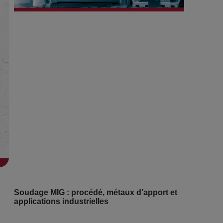
Soudage MIG : procédé, métaux d’apport et
applications industrielles