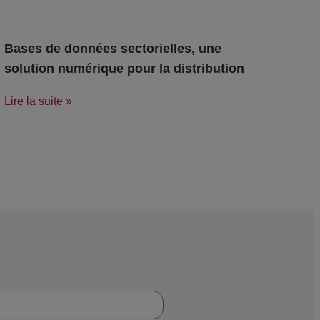
Bases de données sectorielles, une
solution numérique pour la distribution
Lire la suite »