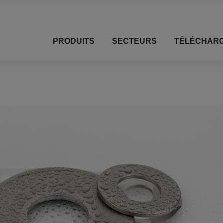
PRODUITS
SECTEURS
TÉLÉCHAR