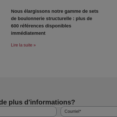
Nous élargissons notre gamme de sets
de boulonnerie structurelle : plus de
600 références disponibles
immédiatement
Lire la suite »
de plus d'informations?