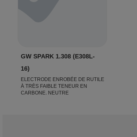
GW SPARK 1.308 (E308L-
16)
ELECTRODE ENROBÉE DE RUTILE
À TRÈS FAIBLE TENEUR EN
CARBONE. NEUTRE