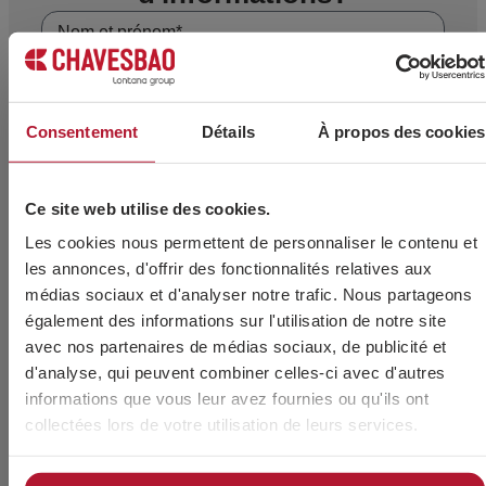
Consentement
Détails
À propos des cookies
Ce site web utilise des cookies.
Les cookies nous permettent de personnaliser le contenu et
les annonces, d'offrir des fonctionnalités relatives aux
médias sociaux et d'analyser notre trafic. Nous partageons
également des informations sur l'utilisation de notre site
avec nos partenaires de médias sociaux, de publicité et
d'analyse, qui peuvent combiner celles-ci avec d'autres
informations que vous leur avez fournies ou qu'ils ont
collectées lors de votre utilisation de leurs services.