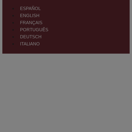
ESPAÑOL
ENGLISH
FRANÇAIS
PORTUGUÊS
DEUTSCH
ITALIANO