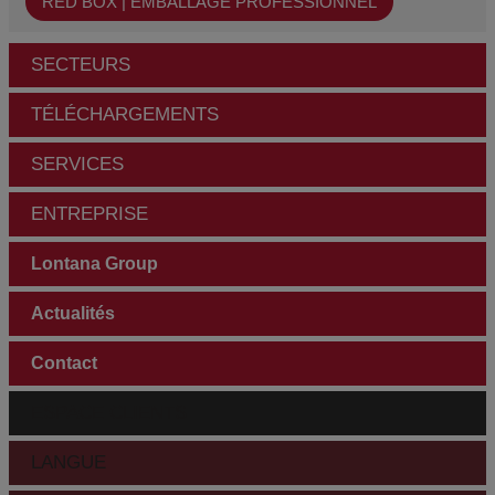
RED BOX | EMBALLAGE PROFESSIONNEL
SECTEURS
TÉLÉCHARGEMENTS
SERVICES
ENTREPRISE
Lontana Group
Actualités
Contact
ESPACE CLIENTS
LANGUE