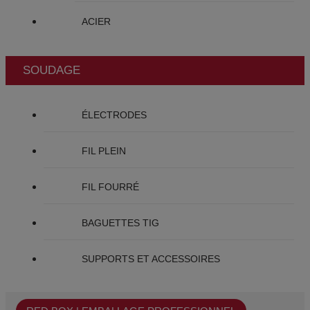
ACIER
SOUDAGE
ÉLECTRODES
FIL PLEIN
FIL FOURRÉ
BAGUETTES TIG
SUPPORTS ET ACCESSOIRES