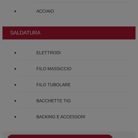
ACCIAIO
SALDATURA
ELETTRODI
FILO MASSICCIO
FILO TUBOLARE
BACCHETTE TIG
BACKING E ACCESSORI