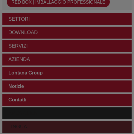
RED BOX | IMBALLAGGIO PROFESSIONALE
SETTORI
DOWNLOAD
SERVIZI
AZIENDA
Lontana Group
Notizie
Contatti
AREA CLIENTI
LINGUA