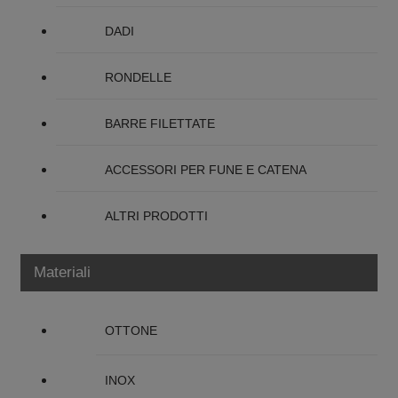
DADI
RONDELLE
BARRE FILETTATE
ACCESSORI PER FUNE E CATENA
ALTRI PRODOTTI
Materiali
OTTONE
INOX