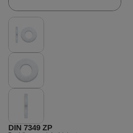
DIN 7349 ZP