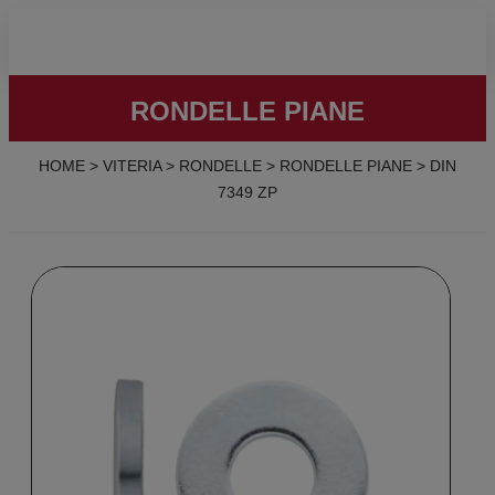
RONDELLE PIANE
HOME
>
VITERIA
>
RONDELLE
>
RONDELLE PIANE
>
DIN
7349 ZP