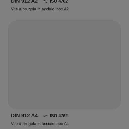
DIN 912 A2
ISO 4762
Vite a brugola in acciaio inox A2
DIN 912 A4
ISO 4762
Vite a brugola in acciaio inox A4