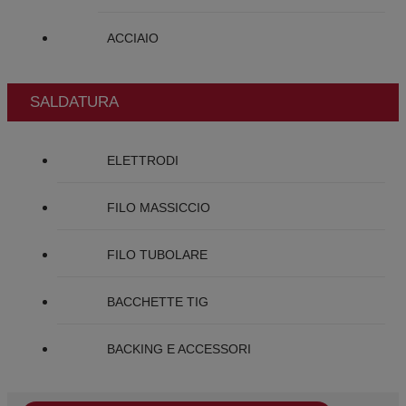
ACCIAIO
SALDATURA
ELETTRODI
FILO MASSICCIO
FILO TUBOLARE
BACCHETTE TIG
BACKING E ACCESSORI