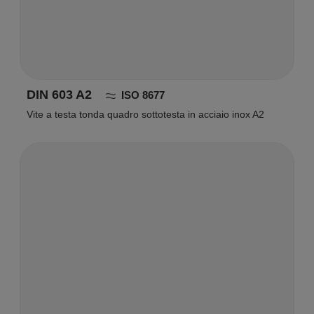
DIN 603 A2
ISO 8677
Vite a testa tonda quadro sottotesta in acciaio inox A2