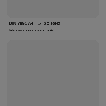
DIN 7991 A4
ISO 10642
Vite svasata in acciaio inox A4