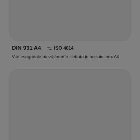
DIN 931 A4
ISO 4014
Vite esagonale parzialmente filettata in acciaio inox A4