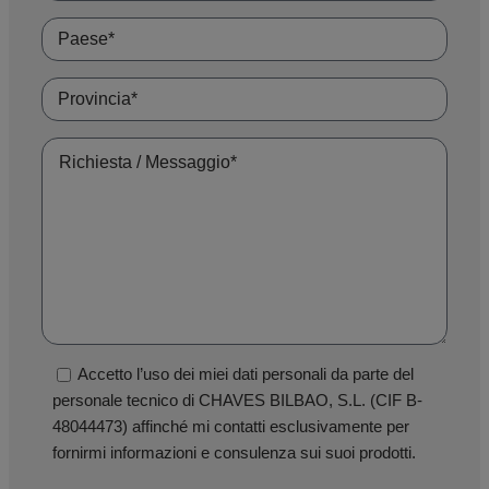
Accetto l’uso dei miei dati personali da parte del
personale tecnico di CHAVES BILBAO, S.L. (CIF B-
48044473) affinché mi contatti esclusivamente per
fornirmi informazioni e consulenza sui suoi prodotti.