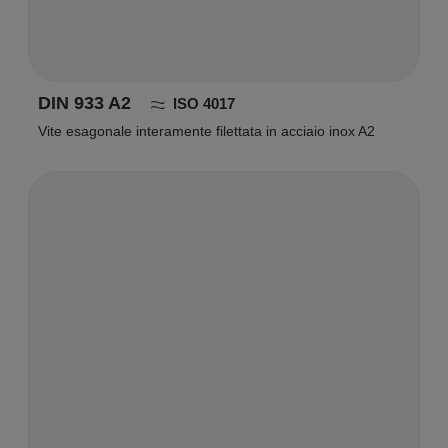
DIN 933 A2
ISO 4017
Vite esagonale interamente filettata in acciaio inox A2