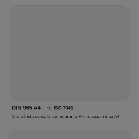
DIN 965 A4
ISO 7046
Vite a testa svasata con impronta PH in acciaio inox A4