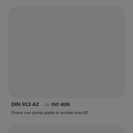
DIN 913 A2
ISO 4026
Grano con punta piatta in acciaio inox A2