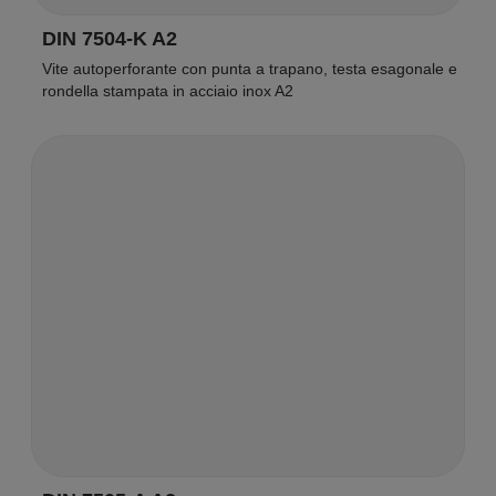
DIN 7504-K A2
Vite autoperforante con punta a trapano, testa esagonale e
rondella stampata in acciaio inox A2