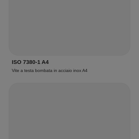
ISO 7380-1 A4
Vite a testa bombata in acciaio inox A4