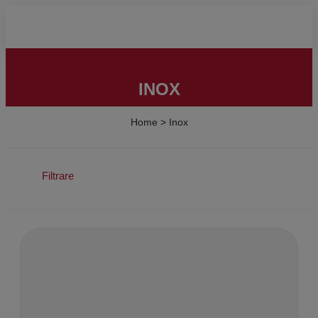
INOX
Home
>
Inox
Filtrare