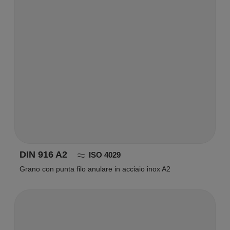
DIN 916 A2
ISO 4029
Grano con punta filo anulare in acciaio inox A2