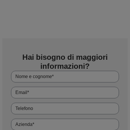
Hai bisogno di maggiori
informazioni?