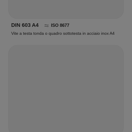
DIN 603 A4
ISO 8677
Vite a testa tonda o quadro sottotesta in acciaio inox A4