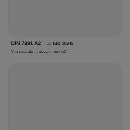
DIN 7991 A2
ISO 10642
Vite svasata in acciaio inox A2