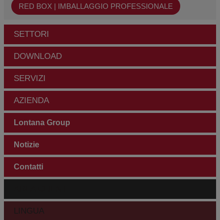
RED BOX | IMBALLAGGIO PROFESSIONALE
SETTORI
DOWNLOAD
SERVIZI
AZIENDA
Lontana Group
Notizie
Contatti
AREA CLIENTI
LINGUA