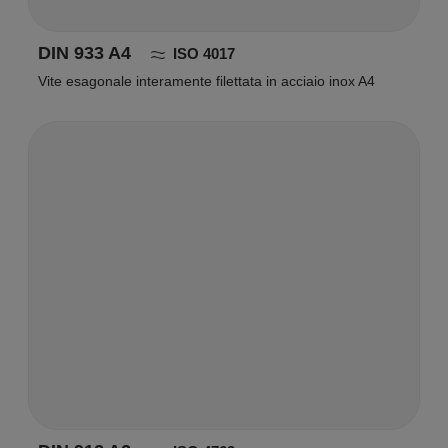
DIN 933 A4
ISO 4017
Vite esagonale interamente filettata in acciaio inox A4