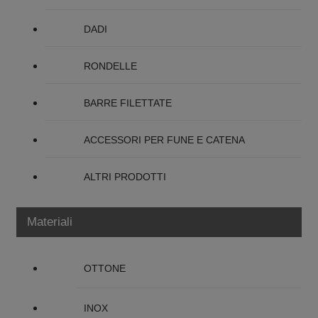
DADI
RONDELLE
BARRE FILETTATE
ACCESSORI PER FUNE E CATENA
ALTRI PRODOTTI
Materiali
OTTONE
INOX