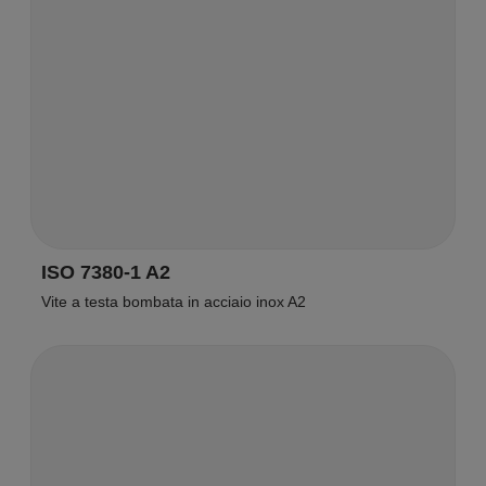
ISO 7380-1 A2
Vite a testa bombata in acciaio inox A2