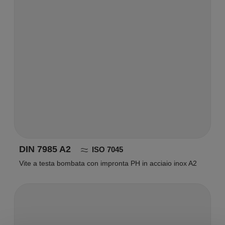
DIN 7985 A2
ISO 7045
Vite a testa bombata con impronta PH in acciaio inox A2