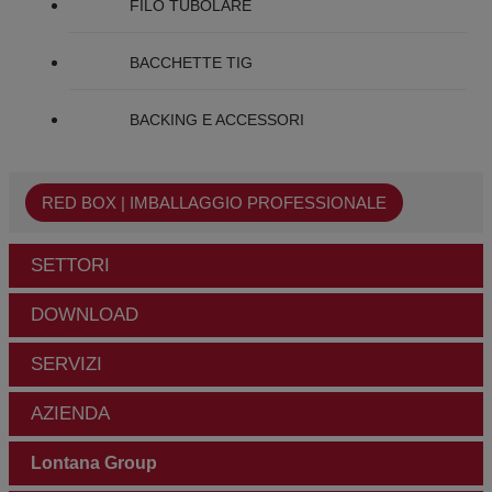
FILO TUBOLARE
BACCHETTE TIG
BACKING E ACCESSORI
RED BOX | IMBALLAGGIO PROFESSIONALE
SETTORI
DOWNLOAD
SERVIZI
AZIENDA
Lontana Group