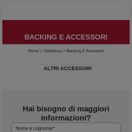
BACKING E ACCESSORI
Home
>
Saldatura
>
Backing E Accessori
ALTRI ACCESSORI
Hai bisogno di maggiori
informazioni?