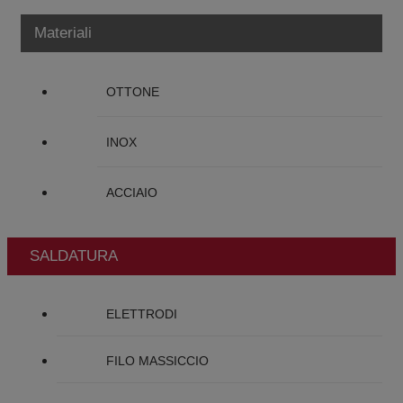
Materiali
OTTONE
INOX
ACCIAIO
SALDATURA
ELETTRODI
FILO MASSICCIO