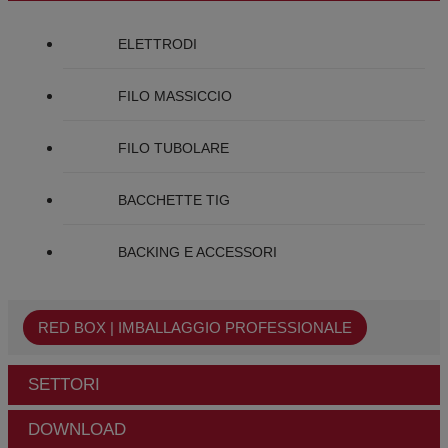
ELETTRODI
FILO MASSICCIO
FILO TUBOLARE
BACCHETTE TIG
BACKING E ACCESSORI
RED BOX | IMBALLAGGIO PROFESSIONALE
SETTORI
DOWNLOAD