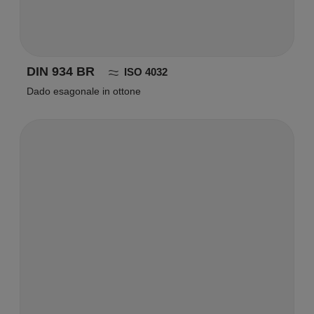
DIN 934 BR
ISO 4032
Dado esagonale in ottone