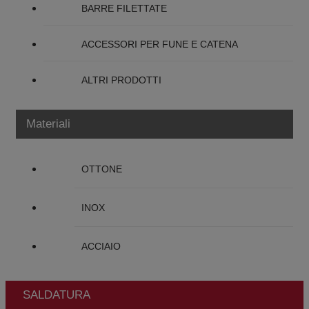
BARRE FILETTATE
ACCESSORI PER FUNE E CATENA
ALTRI PRODOTTI
Materiali
OTTONE
INOX
ACCIAIO
SALDATURA