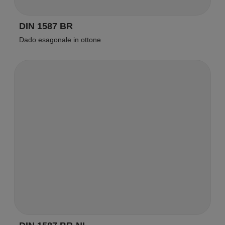
DIN 1587 BR
Dado esagonale in ottone