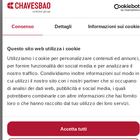
Hai bisogno di maggiori
Consenso
Dettagli
Informazioni sui cookie
informazioni?
Questo sito web utilizza i cookie
Utilizziamo i cookie per personalizzare contenuti ed annunci,
per fornire funzionalità dei social media e per analizzare il
nostro traffico. Condividiamo inoltre informazioni sul modo in
cui utilizzi il nostro sito con i nostri partner che si occupano
di analisi dei dati web, pubblicità e social media, i quali
potrebbero combinarle con altre informazioni che hai fornito
loro o che hanno raccolto dal tuo utilizzo dei loro servizi.
Accetta tutti