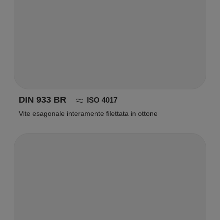
DIN 933 BR
ISO 4017
Vite esagonale interamente filettata in ottone