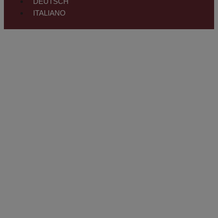
DEUTSCH
ITALIANO