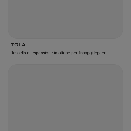
TOLA
Tassello di espansione in ottone per fissaggi leggeri