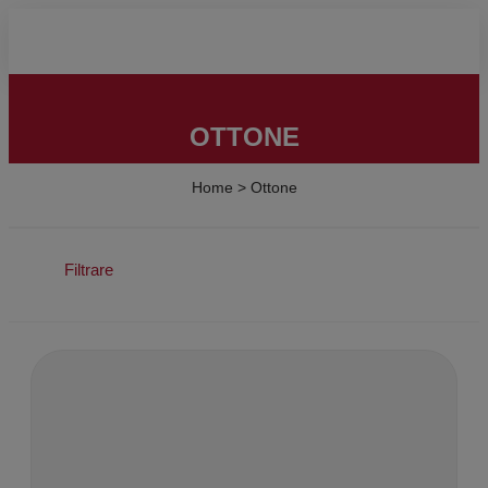
OTTONE
Home
>
Ottone
Filtrare