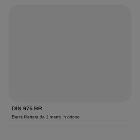
DIN 975 BR
Barra filettata da 1 metro in ottone