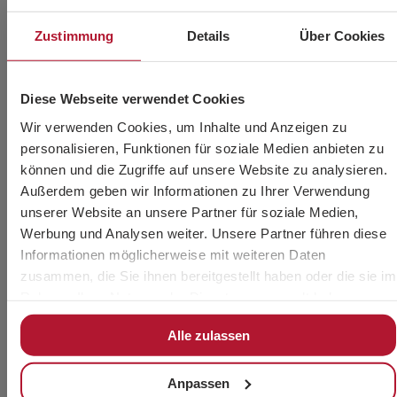
mechanischen Handhabungsgeräten.
Zustimmung
Details
Über Cookies
Diese Webseite verwendet Cookies
Wir verwenden Cookies, um Inhalte und Anzeigen zu
personalisieren, Funktionen für soziale Medien anbieten zu
können und die Zugriffe auf unsere Website zu analysieren.
Sie möchten mehr
Außerdem geben wir Informationen zu Ihrer Verwendung
unserer Website an unsere Partner für soziale Medien,
Informationen?
Werbung und Analysen weiter. Unsere Partner führen diese
Informationen möglicherweise mit weiteren Daten
zusammen, die Sie ihnen bereitgestellt haben oder die sie im
Rahmen Ihrer Nutzung der Dienste gesammelt haben.
Alle zulassen
Anpassen