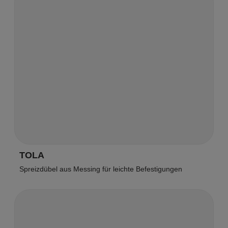
TOLA
Spreizdübel aus Messing für leichte Befestigungen