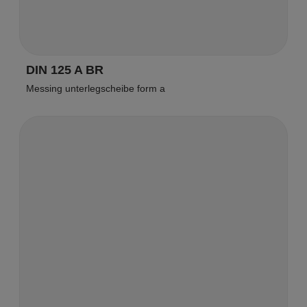
DIN 125 A BR
Messing unterlegscheibe form a