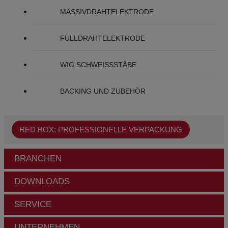
MASSIVDRAHTELEKTRODE
FÜLLDRAHTELEKTRODE
WIG SCHWEISSSTÄBE
BACKING UND ZUBEHÖR
RED BOX: PROFESSIONELLE VERPACKUNG
BRANCHEN
DOWNLOADS
SERVICE
UNTERNEHMEN