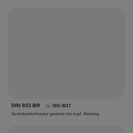
DIN 933 BR
ISO 4017
Sechskantschraube gewinde bis kopf. Messing