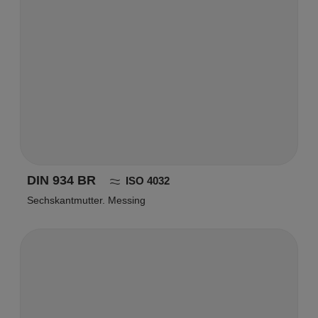
DIN 934 BR
ISO 4032
Sechskantmutter. Messing