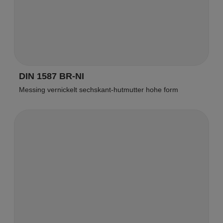
DIN 1587 BR-NI
Messing vernickelt sechskant-hutmutter hohe form