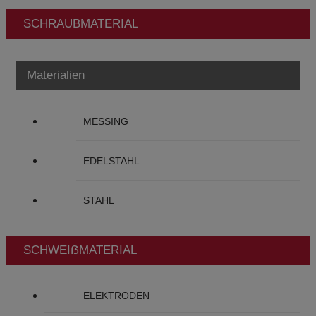
SCHRAUBMATERIAL
Materialien
MESSING
EDELSTAHL
STAHL
SCHWEIẞMATERIAL
ELEKTRODEN