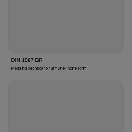
DIN 1587 BR
Messing sechskant-hutmutter hohe form