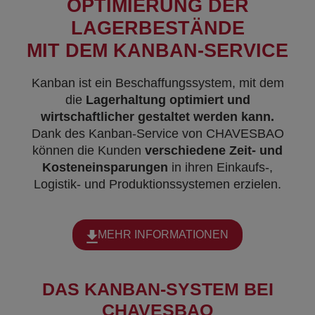
OPTIMIERUNG DER
LAGERBESTÄNDE
MIT DEM KANBAN-SERVICE
Kanban ist ein Beschaffungssystem, mit dem
die
Lagerhaltung optimiert und
wirtschaftlicher gestaltet werden kann.
Dank des Kanban-Service von CHAVESBAO
können die Kunden
verschiedene Zeit- und
Kosteneinsparungen
in ihren Einkaufs-,
Logistik- und Produktionssystemen erzielen.
MEHR INFORMATIONEN
DAS KANBAN-SYSTEM BEI
CHAVESBAO