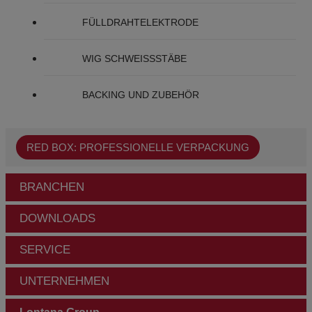
FÜLLDRAHTELEKTRODE
WIG SCHWEISSSTÄBE
BACKING UND ZUBEHÖR
RED BOX: PROFESSIONELLE VERPACKUNG
BRANCHEN
DOWNLOADS
SERVICE
UNTERNEHMEN