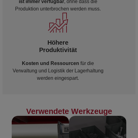
ist immer verfügbar
, ohne dass die
Produktion unterbrochen werden muss.
Höhere
Produktivität
Kosten und Ressourcen
für die
Verwaltung und Logistik der Lagerhaltung
werden eingespart.
Verwendete Werkzeuge