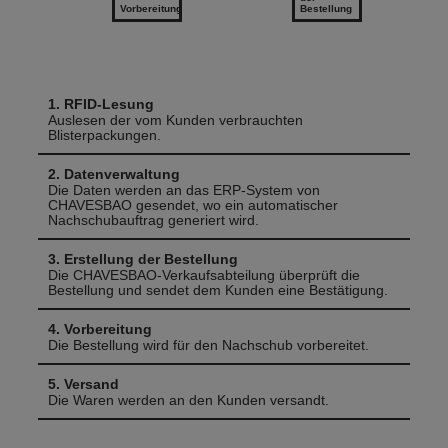
Vorbereitung
Bestellung
1.
RFID-Lesung
Auslesen der vom Kunden verbrauchten
Blisterpackungen.
2.
Datenverwaltung
Die Daten werden an das ERP-System von
CHAVESBAO gesendet, wo ein automatischer
Nachschubauftrag generiert wird.
3.
Erstellung der Bestellung
Die CHAVESBAO-Verkaufsabteilung überprüft die
Bestellung und sendet dem Kunden eine Bestätigung.
4.
Vorbereitung
Die Bestellung wird für den Nachschub vorbereitet.
5.
Versand
Die Waren werden an den Kunden versandt.