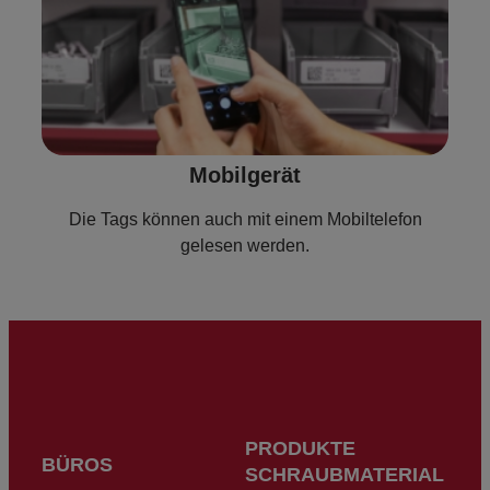
Mobilgerät
Die Tags können auch mit einem Mobiltelefon
gelesen werden.
PRODUKTE
BÜROS
SCHRAUBMATERIAL