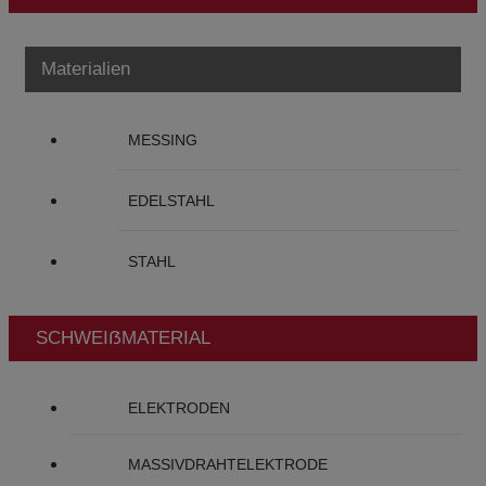
Materialien
MESSING
EDELSTAHL
STAHL
SCHWEIẞMATERIAL
ELEKTRODEN
MASSIVDRAHTELEKTRODE