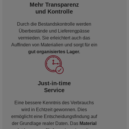
Mehr Transparenz
und Kontrolle
Durch die Bestandskontrolle werden
Überbestände und Lieferengpässe
vermieden. Sie erleichtert auch das
Auffinden von Materialien und sorgt für ein
gut organisiertes Lager.
Just-in-time
Service
Eine bessere Kenntnis des Verbrauchs
wird in Echtzeit gewonnen. Dies
ermöglicht eine Entscheidungsfindung auf
der Grundlage realer Daten. Das
Material