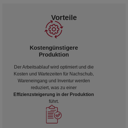
Vorteile
Kostengünstigere
Produktion
Der Arbeitsablauf wird optimiert und die
Kosten und Wartezeiten für Nachschub,
Wareneingang und Inventur werden
reduziert, was zu einer
Effizienzsteigerung in der Produktion
führt.