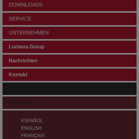
DOWNLOADS
SERVICE
UNTERNEHMEN
Lontana Group
Nachrichten
Kontakt
KUNDENBEREICH
SPRACHE
ESPAÑOL
ENGLISH
FRANÇAIS