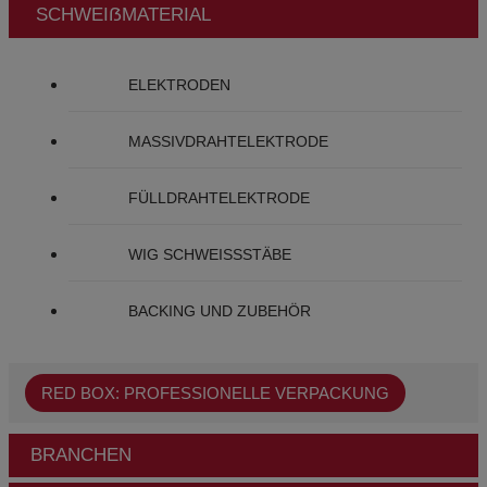
SCHWEIẞMATERIAL
ELEKTRODEN
MASSIVDRAHTELEKTRODE
FÜLLDRAHTELEKTRODE
WIG SCHWEISSSTÄBE
BACKING UND ZUBEHÖR
RED BOX: PROFESSIONELLE VERPACKUNG
BRANCHEN