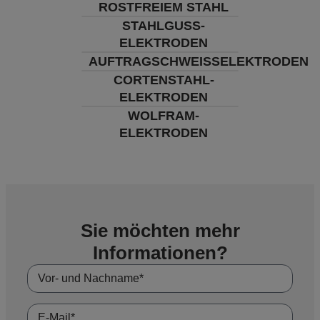
ROSTFREIEM STAHL
STAHLGUSS-
ELEKTRODEN
AUFTRAGSCHWEISSELEKTRODEN
CORTENSTAHL-
ELEKTRODEN
WOLFRAM-
ELEKTRODEN
Sie möchten mehr
Informationen?