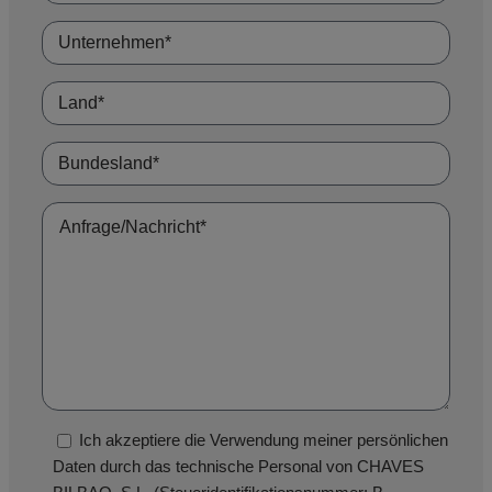
Ich akzeptiere die Verwendung meiner persönlichen
Daten durch das technische Personal von CHAVES