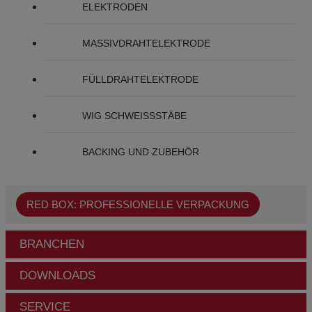
ELEKTRODEN
MASSIVDRAHTELEKTRODE
FÜLLDRAHTELEKTRODE
WIG SCHWEISSSTÄBE
BACKING UND ZUBEHÖR
RED BOX: PROFESSIONELLE VERPACKUNG
BRANCHEN
DOWNLOADS
SERVICE