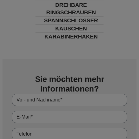
DREHBARE
RINGSCHRAUBEN
SPANNSCHLÖSSER
KAUSCHEN
KARABINERHAKEN
Sie möchten mehr
Informationen?