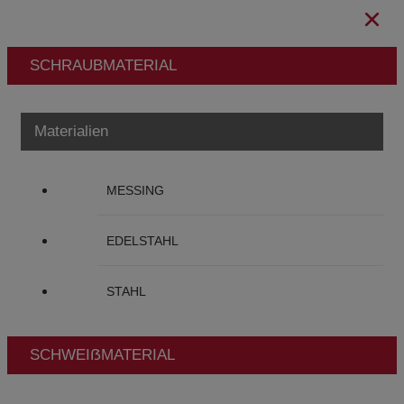
SCHRAUBMATERIAL
Materialien
MESSING
EDELSTAHL
STAHL
SCHWEIẞMATERIAL