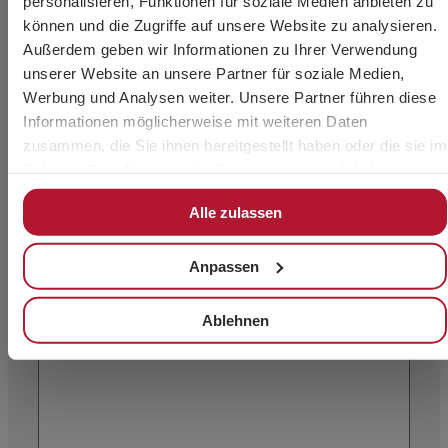
personalisieren, Funktionen für soziale Medien anbieten zu
können und die Zugriffe auf unsere Website zu analysieren.
Außerdem geben wir Informationen zu Ihrer Verwendung
unserer Website an unsere Partner für soziale Medien,
Werbung und Analysen weiter. Unsere Partner führen diese
Informationen möglicherweise mit weiteren Daten
zusammen, die Sie ihnen bereitgestellt haben oder die sie im
Rahmen Ihrer Nutzung der Dienste gesammelt haben.
Alle zulassen
Anpassen
Ablehnen