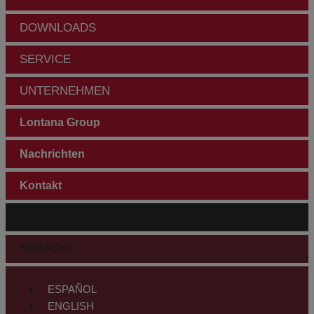
DOWNLOADS
SERVICE
UNTERNEHMEN
Lontana Group
Nachrichten
Kontakt
KUNDENBEREICH
SPRACHE
ESPAÑOL
ENGLISH