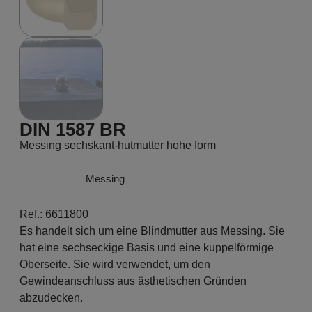
DIN 1587 BR
Messing sechskant-hutmutter hohe form
Messing
Ref.: 6611800
Es handelt sich um eine Blindmutter aus Messing. Sie
hat eine sechseckige Basis und eine kuppelförmige
Oberseite. Sie wird verwendet, um den
Gewindeanschluss aus ästhetischen Gründen
abzudecken.