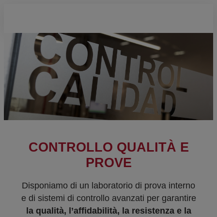
CONTROLLO QUALITÀ E
PROVE
Disponiamo di un laboratorio di prova interno
e di sistemi di controllo avanzati per garantire
la qualità, l’affidabilità, la resistenza e la