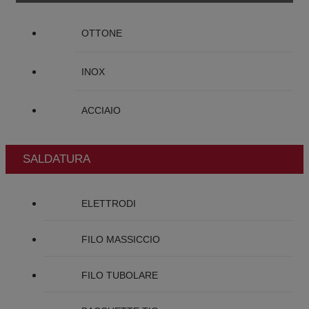
OTTONE
INOX
ACCIAIO
SALDATURA
ELETTRODI
FILO MASSICCIO
FILO TUBOLARE