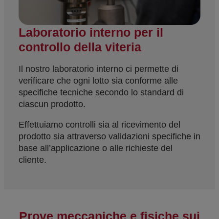
Laboratorio interno per il
controllo della viteria
Il nostro laboratorio interno ci permette di
verificare che ogni lotto sia conforme alle
specifiche tecniche secondo lo standard di
ciascun prodotto.
Effettuiamo controlli sia al ricevimento del
prodotto sia attraverso validazioni specifiche in
base all’applicazione o alle richieste del
cliente.
Prove meccaniche e fisiche sui