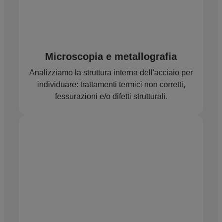
Microscopia e metallografia
Analizziamo la struttura interna dell'acciaio per
individuare: trattamenti termici non corretti,
fessurazioni e/o difetti strutturali.