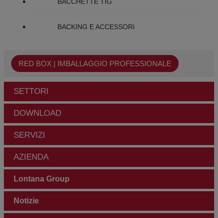
BACCHETTE TIG
BACKING E ACCESSORI
RED BOX | IMBALLAGGIO PROFESSIONALE
SETTORI
DOWNLOAD
SERVIZI
AZIENDA
Lontana Group
Notizie