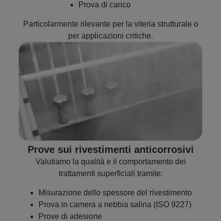
Prova di carico
Particolarmente rilevante per la viteria strutturale o
per applicazioni critiche.
Prove sui rivestimenti anticorrosivi
Valutiamo la qualità e il comportamento dei
trattamenti superficiali tramite:
Misurazione dello spessore del rivestimento
Prova in camera a nebbia salina (ISO 9227)
Prove di adesione