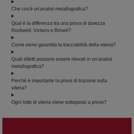
Che cos'è un'analisi metallografica?
Qual è la differenza tra una prova di durezza
Rockwell, Vickers e Brinell?
Come viene garantita la tracciabilità della viteria?
Quali difetti possono essere rilevati in un'analisi
metallografica?
Perché è importante la prova di trazione sulla
viteria?
Ogni lotto di viteria viene sottoposto a prove?