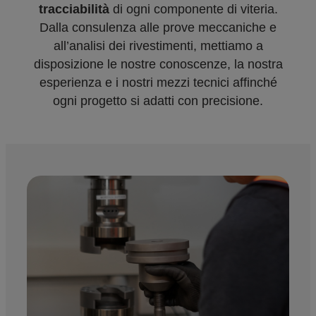
tracciabilità
di ogni componente di viteria.
Dalla consulenza alle prove meccaniche e
all’analisi dei rivestimenti, mettiamo a
disposizione le nostre conoscenze, la nostra
esperienza e i nostri mezzi tecnici affinché
ogni progetto si adatti con precisione.