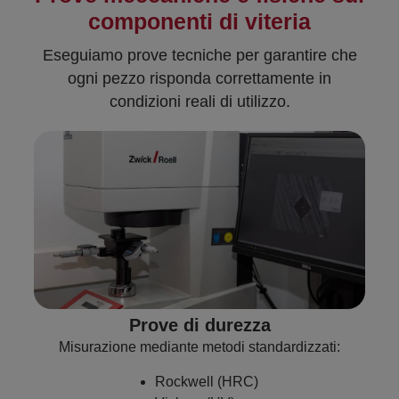
componenti di viteria
Eseguiamo prove tecniche per garantire che
ogni pezzo risponda correttamente in
condizioni reali di utilizzo.
Prove di durezza
Misurazione mediante metodi standardizzati:
Rockwell (HRC)