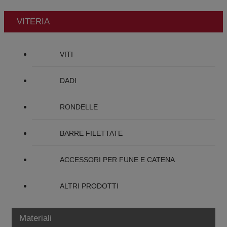
VITERIA
VITI
DADI
RONDELLE
BARRE FILETTATE
ACCESSORI PER FUNE E CATENA
ALTRI PRODOTTI
Materiali