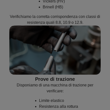
Vickers (HV)
Brinell (HB)
Verifichiamo la corretta corrispondenza con classi di
resistenza quali 8.8, 10.9 o 12.9.
Prove di trazione
Disponiamo di una macchina di trazione per
verificare:
Limite elastico
Resistenza alla rottura