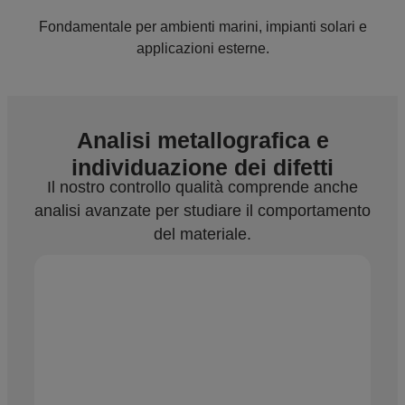
Fondamentale per ambienti marini, impianti solari e
applicazioni esterne.
Analisi metallografica e
individuazione dei difetti
Il nostro controllo qualità comprende anche
analisi avanzate per studiare il comportamento
del materiale.