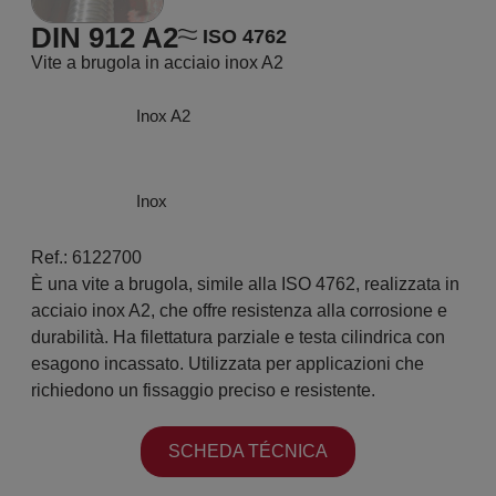
DIN 912 A2
ISO 4762
Vite a brugola in acciaio inox A2
Inox A2
Inox
Ref.: 6122700
È una vite a brugola, simile alla ISO 4762, realizzata in
acciaio inox A2, che offre resistenza alla corrosione e
durabilità. Ha filettatura parziale e testa cilindrica con
esagono incassato. Utilizzata per applicazioni che
richiedono un fissaggio preciso e resistente.
SCHEDA TÉCNICA